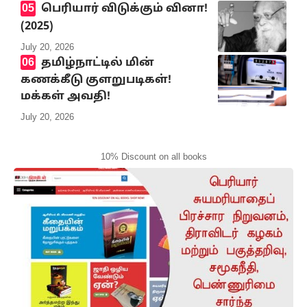
பெரியார் விடுக்கும் வினா!
(2025)
July 20, 2026
தமிழ்நாட்டில் மின்
கணக்கீடு குளறுபடிகள்!
மக்கள் அவதி!
July 20, 2026
10% Discount on all books