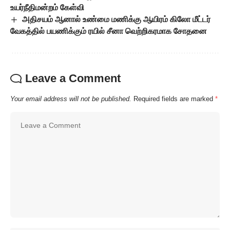
உயர்நீதிமன்றம் கேள்வி
அதிசயம் ஆனால் உண்மை மணிக்கு ஆயிரம் கிலோ மீட்டர்
வேகத்தில் பயணிக்கும் ரயில் சீனா வெற்றிகரமாக சோதனை
Leave a Comment
Your email address will not be published.
Required fields are marked
*