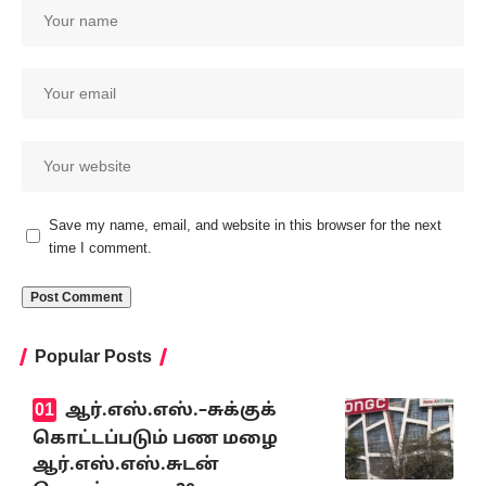
Save my name, email, and website in this browser for the next
time I comment.
Popular Posts
ஆர்.எஸ்.எஸ்.–சுக்குக்
கொட்டப்படும் பண மழை
ஆர்.எஸ்.எஸ்.சுடன்