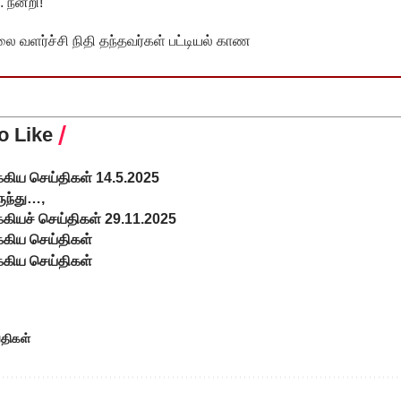
 நன்றி!
வளர்ச்சி நிதி தந்தவர்கள் பட்டியல் காண
o Like
க்கிய செய்திகள் 14.5.2025
ருந்து…,
்கியச் செய்திகள் 29.11.2025
க்கிய செய்திகள்
க்கிய செய்திகள்
்திகள்