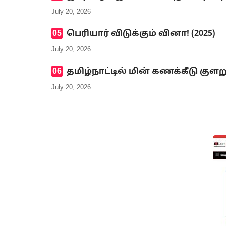
July 20, 2026
பெரியார் விடுக்கும் வினா! (2025)
July 20, 2026
தமிழ்நாட்டில் மின் கணக்கீடு குளற
July 20, 2026