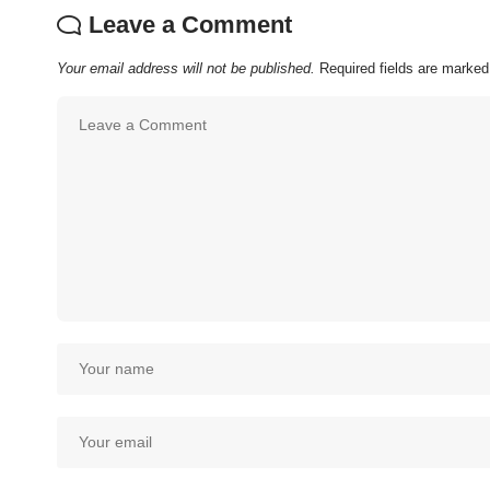
Leave a Comment
Your email address will not be published.
Required fields are marke