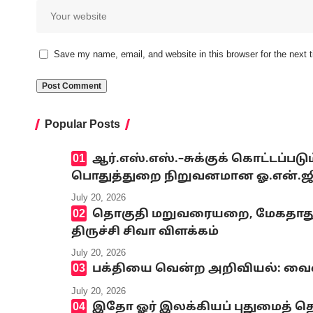
Save my name, email, and website in this browser for the next
Popular Posts
ஆர்.எஸ்.எஸ்.–சுக்குக் கொட்டப்ப
பொதுத்துறை நிறுவனமான ஓ.என்.ஜி.சி
July 20, 2026
தொகுதி மறுவரையறை, மேகதாது அண
திருச்சி சிவா விளக்கம்
July 20, 2026
பக்தியை வென்ற அறிவியல்: வைஷ்
July 20, 2026
இதோ ஓர் இலக்கியப் புதுமைத் தெ