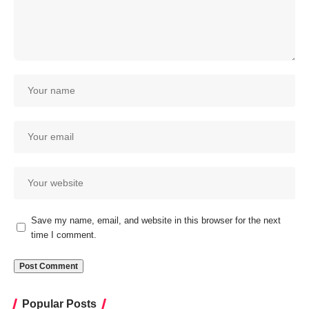
Save my name, email, and website in this browser for the next
time I comment.
Popular Posts