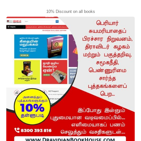
10% Discount on all books