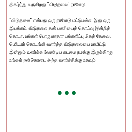
திகழ்ந்து வருகிறது "விடுதலை" நாளேடு.
"விடுதலை" என்பது ஒரு நாளேடு மட்டுமல்ல; இது ஒரு
இயக்கம். விடுதலை தன் பணியைத் தொய்வு இன்றித்
தொடர, உங்கள் பொருளாதார பங்களிப்பு மிகத் தேவை.
பெரியார் தொடங்கி வளர்த்த விடுதலையை உரமிட்டு
இன்னும் வளர்க்க வேண்டிய கடமை நமக்கு இருக்கிறது.
உங்கள் நன்கொடை அந்த வளர்ச்சிக்கு உதவும்.