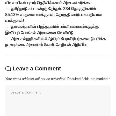
விவசாயிகள் புகார் தெரிவிக்கலாம் அரசு எச்சரிக்கை
தமிழ்நாடு சட்டமன்றத் தேர்தல்: 234 தொகுதிகளில்
85.12% சாதனை வாக்குகள், தொகுதி வாரியாக பதிவான
வாக்குகள்!
தலைவர்களின் பிறந்தநாளில் பள்ளி மாணவர்களுக்கு
இனிப்புப் பொங்கல் அரசாணை வெளியீடு
அரசு கல்லூரிகளில் 4 ஆயிரம் பேராசிரியர்களை நியமிக்க
நடவடிக்கை அமைச்சர் கோவி.செழியன் அறிவிப்பு
Leave a Comment
Your email address will not be published.
Required fields are marked
*