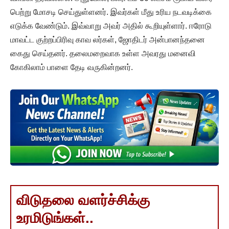
பெற்று மோசடி செய்துள்ளனர். இவர்கள் மீது உரிய நடவடிக்கை
எடுக்க வேண்டும். இவ்வாறு அவர் அதில் கூறியுள்ளார். ஈரோடு
மாவட்ட குற்றப்பிரிவு காவ லர்கள், ஜோதிடர் அன்பானந்தனை
கைது செய்தனர். தலைமறைவாக உள்ள அவரது மனைவி
கோகிலாம் பாளை தேடி வருகின்றனர்.
விடுதலை வளர்ச்சிக்கு
உரமிடுங்கள்..