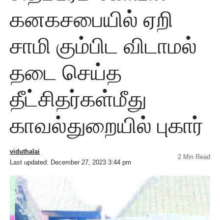
கனகசபையில் ஏறி
சாமி கும்பிட விடாமல்
தடை செய்த
தீட்சிதர்கள்மீது
காவல்துறையில் புகார்
viduthalai
2 Min Read
Last updated: December 27, 2023 3:44 pm