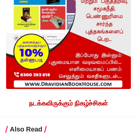
நடக்கவிருக்கும் நிகழ்ச்சிகள்
Also Read