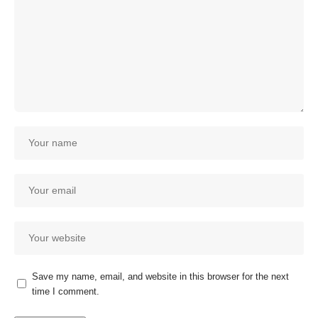
Save my name, email, and website in this browser for the next
time I comment.