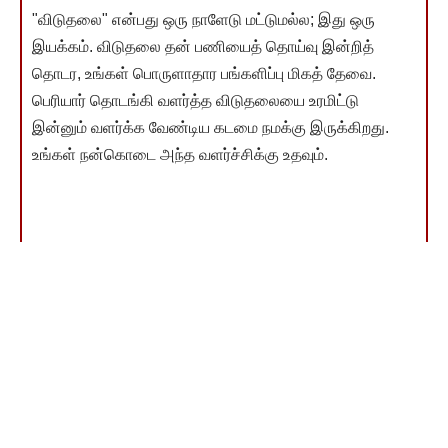
"விடுதலை" என்பது ஒரு நாளேடு மட்டுமல்ல; இது ஒரு
இயக்கம். விடுதலை தன் பணியைத் தொய்வு இன்றித்
தொடர, உங்கள் பொருளாதார பங்களிப்பு மிகத் தேவை.
பெரியார் தொடங்கி வளர்த்த விடுதலையை உரமிட்டு
இன்னும் வளர்க்க வேண்டிய கடமை நமக்கு இருக்கிறது.
உங்கள் நன்கொடை அந்த வளர்ச்சிக்கு உதவும்.