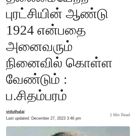
புரட்சியின் ஆண்டு
1924 என்பதை
அனைவரும்
நினைவில் கொள்ள
வேண்டும் :
ப.சிதம்பரம்
viduthalai
1 Min Read
Last updated: December 27, 2023 3:46 pm