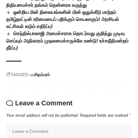
நிதியமைச்சர் தங்கம் தென்னரசு கருத்து
ஒன்றிய மின் நிலையங்களின் மின் ஒதுக்கீடு மாற்றம்
தமிழ்நாட்டின் உரிமையைப் பறிக்கும் செயலாகும்! அரசியல்
கட்சிகள் கடும் எதிர்ப்பு!
செந்தில்பாலாஜி அமைச்சராக தொடர்வது குறித்து முடிவு
செய்யும் அதிகாரம் முதலமைச்சருக்கே உண்டு! உச்சநீதிமன்றம்
தீர்ப்பு!
TAGGED:
ப.சிதம்பரம்
Leave a Comment
Your email address will not be published.
Required fields are marked
*