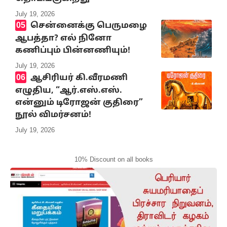
July 19, 2026
சென்னைக்கு பெருமழை
ஆபத்தா? எல் நினோ
கணிப்பும் பின்னணியும்!
July 19, 2026
ஆசிரியர் கி.வீரமணி
எழுதிய, “ஆர்.எஸ்.எஸ்.
என்னும் டிரோஜன் குதிரை”
நூல் விமர்சனம்!
July 19, 2026
10% Discount on all books