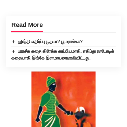
Read More
ஹிந்தி எதிர்ப்பு பூதமா? பூமராங்கா?
பாரசீக கதை கிரேக்க காப்பியமாகி, எகிப்து நாடோடிக்
கதையாகி இங்கே இராமாயணமாகிவிட்டது.