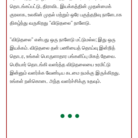
தொடங்கப்பட்டு, திராவிட இயக்கத்தின் முதன்மைக்
குரலாக, உலகின் முதல் மற்றும் ஒரே பகுத்தறிவு நாளேடாக
திகழ்ந்து வருகிறது "விடுதலை" நாளேடு.
"விடுதலை" என்பது ஒரு நாளேடு மட்டுமல்ல; இது ஒரு
இயக்கம். விடுதலை தன் பணியைத் தொய்வு இன்றித்
தொடர, உங்கள் பொருளாதார பங்களிப்பு மிகத் தேவை.
பெரியார் தொடங்கி வளர்த்த விடுதலையை உரமிட்டு
இன்னும் வளர்க்க வேண்டிய கடமை நமக்கு இருக்கிறது.
உங்கள் நன்கொடை அந்த வளர்ச்சிக்கு உதவும்.