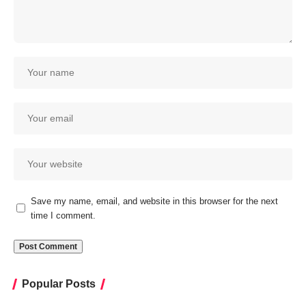
Save my name, email, and website in this browser for the next
time I comment.
Popular Posts