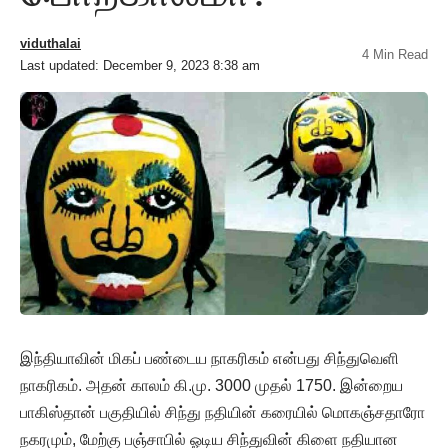
viduthalai
4 Min Read
Last updated: December 9, 2023 8:38 am
இந்தியாவின் மிகப் பண்டைய நாகரிகம் என்பது சிந்துவெளி
நாகரிகம். அதன் காலம் கி.மு. 3000 முதல் 1750. இன்றைய
பாகிஸ்தான் பகுதியில் சிந்து நதியின் கரையில் மொகஞ்சதாரோ
நகரமும், மேற்கு பஞ்சாபில் ஓடிய சிந்துவின் கிளை நதியான