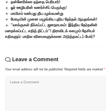
தன்னேரில்லா தந்தை பெரியார்!
ஓர் ஊழியரின் உணர்ச்சிப் பெருக்கு!
மாமிசம் உண்பது தீய பழக்கமன்று
மோடியின் முனை மழுங்கிய புதிய தேர்தல் ஆயுதங்கள்!
“வாக்குகள் நீக்கப்பட்ட ஜனநாயகம்: இந்திய தேர்தலின்
மறைக்கப்பட்ட சதித் திட்டம்”! திராவிடக் களமும் தேசியச்
சதிகளும்: மாநில உரிமைகளுக்கான அடுத்தகட்டப் போர்?
Leave a Comment
Your email address will not be published.
Required fields are marked
*