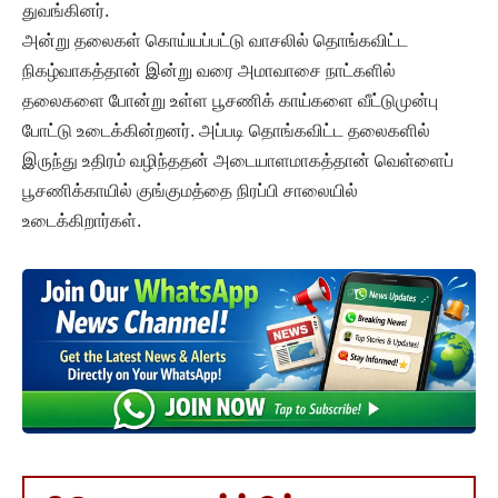
துவங்கினர்.
அன்று தலைகள் கொய்யப்பட்டு வாசலில் தொங்கவிட்ட
நிகழ்வாகத்தான் இன்று வரை அமாவாசை நாட்களில்
தலைகளை போன்று உள்ள பூசணிக் காய்களை வீட்டுமுன்பு
போட்டு உடைக்கின்றனர். அப்படி தொங்கவிட்ட தலைகளில்
இருந்து உதிரம் வழிந்ததன் அடையாளமாகத்தான் வெள்ளைப்
பூசணிக்காயில் குங்குமத்தை நிரப்பி சாலையில்
உடைக்கிறார்கள்.