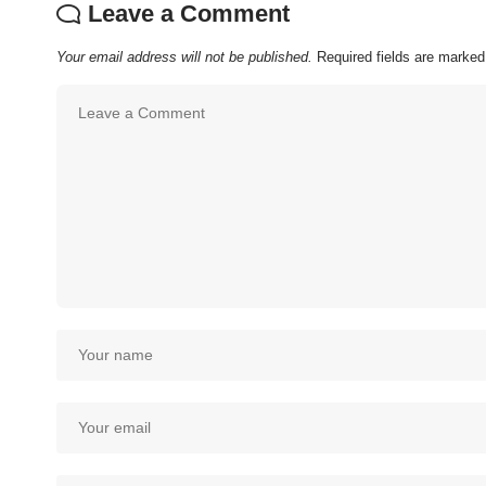
Leave a Comment
Your email address will not be published.
Required fields are marke