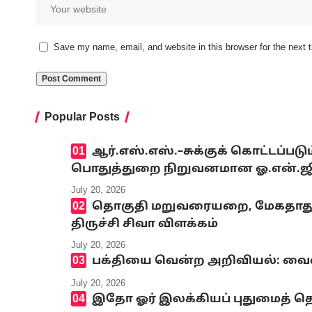
Save my name, email, and website in this browser for the next
Popular Posts
ஆர்.எஸ்.எஸ்.–சுக்குக் கொட்டப்ப
பொதுத்துறை நிறுவனமான ஓ.என்.ஜி.சி
July 20, 2026
தொகுதி மறுவரையறை, மேகதாது அண
திருச்சி சிவா விளக்கம்
July 20, 2026
பக்தியை வென்ற அறிவியல்: வைஷ்
July 20, 2026
இதோ ஓர் இலக்கியப் புதுமைத் தெ