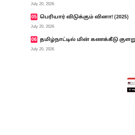
July 20, 2026
பெரியார் விடுக்கும் வினா! (2025)
July 20, 2026
தமிழ்நாட்டில் மின் கணக்கீடு குளற
July 20, 2026