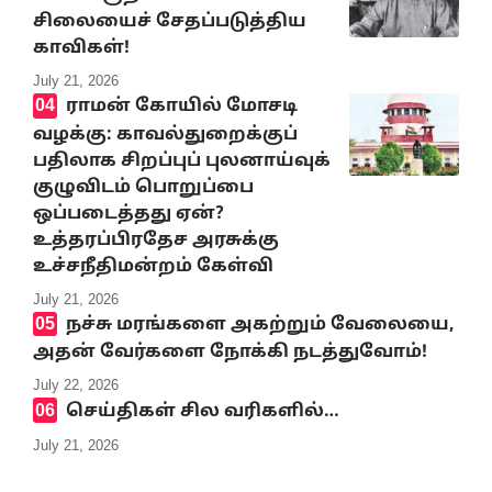
சிலையைச் சேதப்படுத்திய
காவிகள்!
July 21, 2026
ராமன் கோயில் மோசடி
வழக்கு: காவல்துறைக்குப்
பதிலாக சிறப்புப் புலனாய்வுக்
குழுவிடம் பொறுப்பை
ஒப்படைத்தது ஏன்?
உத்தரப்பிரதேச அரசுக்கு
உச்சநீதிமன்றம் கேள்வி
July 21, 2026
நச்சு மரங்களை அகற்றும் வேலையை,
அதன் வேர்களை நோக்கி நடத்துவோம்!
July 22, 2026
செய்திகள் சில வரிகளில்…
July 21, 2026