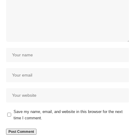
Save my name, email, and website in this browser for the next
time I comment.