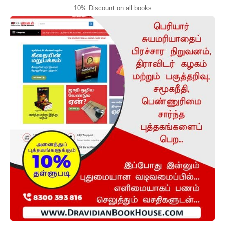
10% Discount on all books