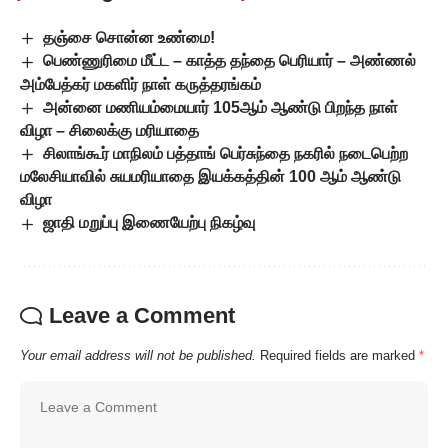
தஞ்சை சொன்ன உண்மை!
பெண்ணுரிமை மீட்ட – காத்த தந்தை பெரியார் – அண்ணல்
அம்பேத்கர் மகளிர் நாள் கருத்தரங்கம்
அன்னை மணியம்மையார் 105ஆம் ஆண்டு பிறந்த நாள்
விழா – சிலைக்கு மரியாதை
சிலாங்கூர் மாநிலம் பத்தாங் பெர்சுந்தை நகரில் நடைபெற்ற
மலேசியாவில் சுயமரியாதை இயக்கத்தின் 100 ஆம் ஆண்டு
விழா
ஜாதி மறுப்பு இணையேற்பு நிகழ்வு
Leave a Comment
Your email address will not be published.
Required fields are marked
*