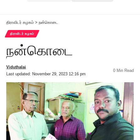
திராவிடர் கழகம்
>
நன்கொடை
திராவிடர் கழகம்
நன்கொடை
Viduthalai
0 Min Read
Last updated: November 29, 2023 12:16 pm