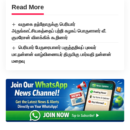
Read More
வருகை தந்தோருக்கு பெரியார்
அருங்காட்சியகத்தைப் பற்றி கழகப் பொருளாளர் வீ.
குமரேசன் விளக்கிக் கூறினார்
பெரியார் பேருரையாளர் பகுத்தறிவுப் புலவர்
மா.நன்னன் வாழ்விணையர் திருமிகு பார்வதி நன்னன்
மறைவு