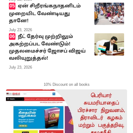
ஏன் சிறீரங்கநாதனிடம்
முறையிட வேண்டியது
தானே!
July 23, 2026
நீட் தேர்வு முற்றிலும்
அகற்றப்பட வேண்டும்!
முதலமைச்சர் ஜோசப் விஜய்
வலியுறுத்தல்!
July 23, 2026
10% Discount on all books