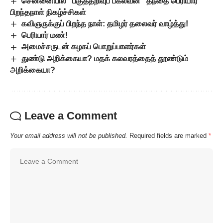
சென்னையில் “பகுத்தறிவுப் பகலவன்” தந்தை பெரியார்
பிறந்தநாள் நிகழ்ச்சிகள்
கவிஞருக்குப் பிறந்த நாள்: தமிழர் தலைவர் வாழ்த்து!
பெரியார் மண்!
அமைச்சருடன் கழகப் பொறுப்பாளர்கள்
துண்டு அறிக்கையா? மதக் கலவரத்தைத் தூண்டும்
அறிக்கையா?
Leave a Comment
Your email address will not be published.
Required fields are marked
*