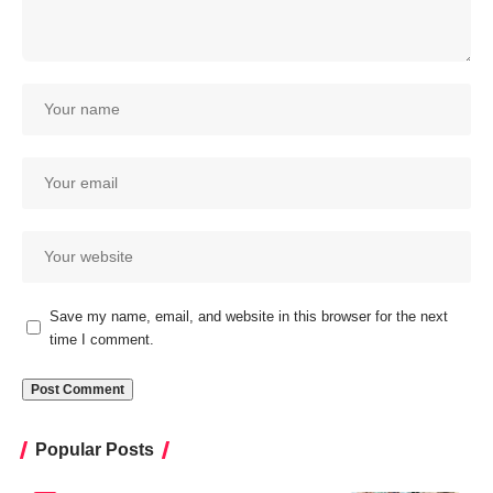
Save my name, email, and website in this browser for the next
time I comment.
Popular Posts