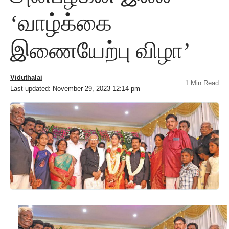
‘வாழ்க்கை
இணையேற்பு விழா’
Viduthalai
1 Min Read
Last updated: November 29, 2023 12:14 pm