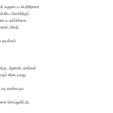
 அவர் களுடைய பெற்றோரை
பெரிய அளவிற்குப்
ுடைய நம்பிக்கை.
றால், மிகத்
 தயக்கம்
ங்கு. ஆனால், நாங்கள்
ரும் கிடையாது.
ோடி வரக்கூடிய
கை செய்துவிட்டு,