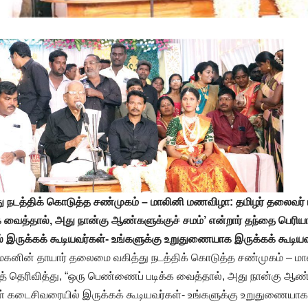
 நடத்திக் கொடுத்த சண்முகம் – மாலினி மணவிழா: தமிழர் தலைவர் ப
வைத்தால், அது நான்கு ஆண்களுக்குச் சமம்’ என்றார் தந்தை பெரியா
 இருக்கக் கூடியவர்கள்- உங்களுக்கு உறுதுணையாக இருக்கக் கூடியவ
கனின் தாயார் தலைமை வகித்து நடத்திக் கொடுத்த சண்முகம் – ம
ுத் தெரிவித்து, “ஒரு பெண்ணைப் படிக்க வைத்தால், அது நான்கு ஆண்க
கள் கடைசிவரையில் இருக்கக் கூடியவர்கள்- உங்களுக்கு உறுதுணையாக 