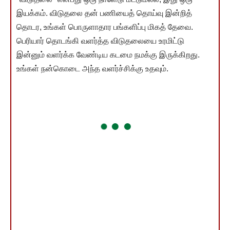
இயக்கம். விடுதலை தன் பணியைத் தொய்வு இன்றித்
தொடர, உங்கள் பொருளாதார பங்களிப்பு மிகத் தேவை.
பெரியார் தொடங்கி வளர்த்த விடுதலையை உரமிட்டு
இன்னும் வளர்க்க வேண்டிய கடமை நமக்கு இருக்கிறது.
உங்கள் நன்கொடை அந்த வளர்ச்சிக்கு உதவும்.