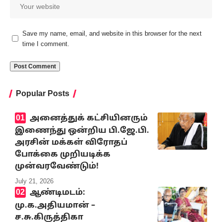
Save my name, email, and website in this browser for the next
time I comment.
Popular Posts
அனைத்துக் கட்சியினரும்
இணைந்து ஒன்றிய பி.ஜே.பி.
அரசின் மக்கள் விரோதப்
போக்கை முறியடிக்க
முன்வரவேண்டும்!
July 21, 2026
ஆண்டிமடம்:
மு.க.அதியமான் –
ச.சு.கிருத்திகா