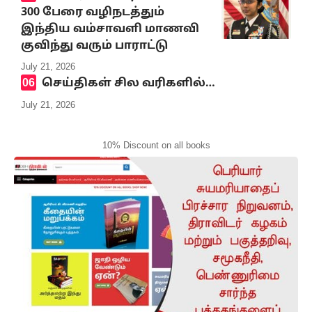
300 பேரை வழிநடத்தும்
இந்திய வம்சாவளி மாணவி
குவிந்து வரும் பாராட்டு
July 21, 2026
செய்திகள் சில வரிகளில்…
July 21, 2026
10% Discount on all books