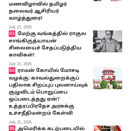
மணவிழாவில் தமிழர்
தலைவர் ஆசிரியர்
வாழ்த்துரை!
July 21, 2026
மேற்கு வங்கத்தில் ராகுல
சாங்கிருத்யாயன்
சிலையைச் சேதப்படுத்திய
காவிகள்!
July 21, 2026
ராமன் கோயில் மோசடி
வழக்கு: காவல்துறைக்குப்
பதிலாக சிறப்புப் புலனாய்வுக்
குழுவிடம் பொறுப்பை
ஒப்படைத்தது ஏன்?
உத்தரப்பிரதேச அரசுக்கு
உச்சநீதிமன்றம் கேள்வி
July 21, 2026
அமெரிக்க கடற்படையில்