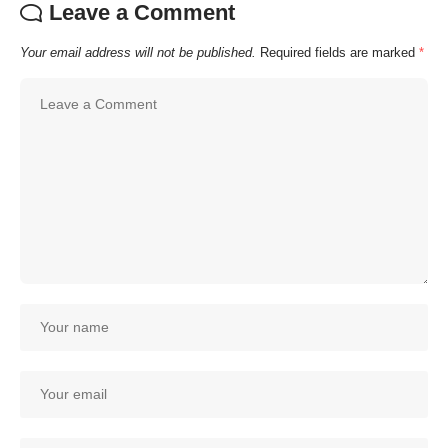
Leave a Comment
Your email address will not be published.
Required fields are marked
*