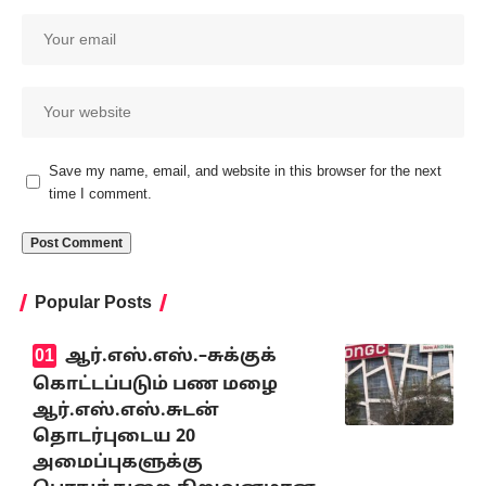
Save my name, email, and website in this browser for the next
time I comment.
Popular Posts
ஆர்.எஸ்.எஸ்.–சுக்குக்
கொட்டப்படும் பண மழை
ஆர்.எஸ்.எஸ்.சுடன்
தொடர்புடைய 20
அமைப்புகளுக்கு