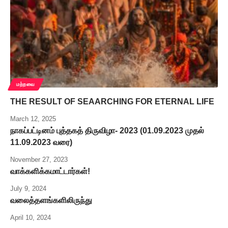
மற்றவை
THE RESULT OF SEAARCHING FOR ETERNAL LIFE
March 12, 2025
நாகப்பட்டினம் புத்தகத் திருவிழா- 2023 (01.09.2023 முதல்
11.09.2023 வரை)
November 27, 2023
வாக்களிக்கமாட்டார்கள்!
July 9, 2024
வலைத்தளங்களிலிருந்து
April 10, 2024