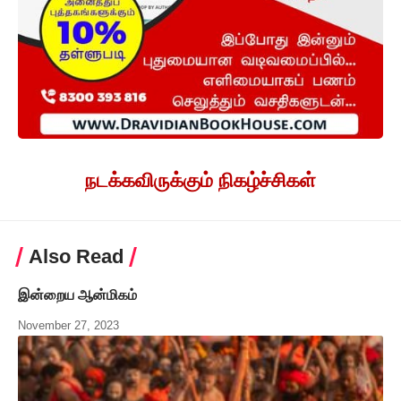
நடக்கவிருக்கும் நிகழ்ச்சிகள்
Also Read
இன்றைய ஆன்மிகம்
November 27, 2023