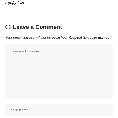
கருஞ்சட்டை –
Leave a Comment
Your email address will not be published.
Required fields are marked
*