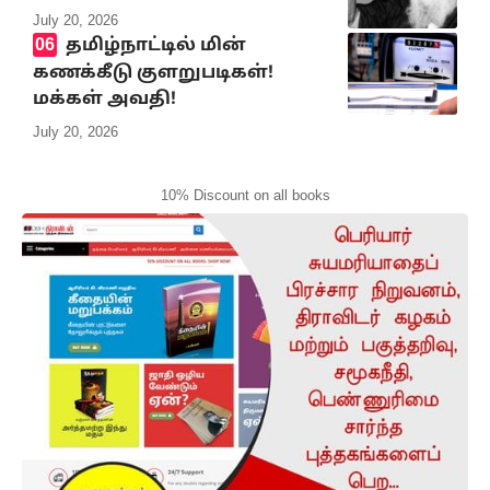
July 20, 2026
தமிழ்நாட்டில் மின்
கணக்கீடு குளறுபடிகள்!
மக்கள் அவதி!
July 20, 2026
10% Discount on all books