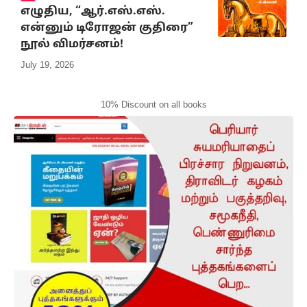
எழுதிய, “ஆர்.எஸ்.எஸ்.
என்னும் டிரோஜன் குதிரை”
நூல் விமர்சனம்!
July 19, 2026
10% Discount on all books