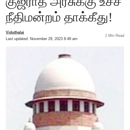
குஜராத் அரசுக்கு உச்ச
நீதிமன்றம் தாக்கீது!
Viduthalai
1 Min Read
Last updated: November 29, 2023 8:49 am