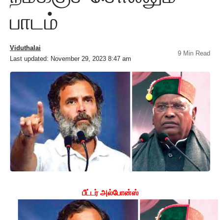
பாடம்
Viduthalai
9 Min Read
Last updated: November 29, 2023 8:47 am
பீட்டர் அல்போன்ஸ்