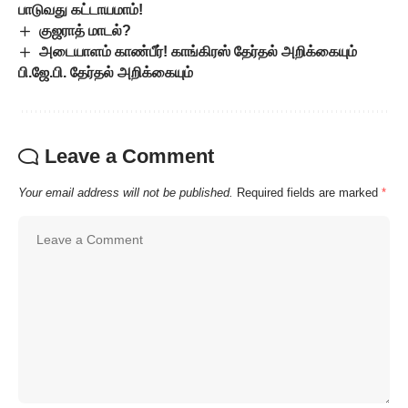
பாடுவது கட்டாயமாம்!
குஜராத் மாடல்?
அடையாளம் காண்பீர்! காங்கிரஸ் தேர்தல் அறிக்கையும்
பி.ஜே.பி. தேர்தல் அறிக்கையும்
Leave a Comment
Your email address will not be published.
Required fields are marked
*