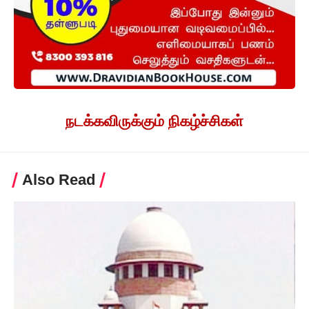
நடக்கவிருக்கும் நிகழ்ச்சிகள்
Also Read