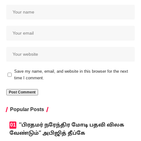
Save my name, email, and website in this browser for the next
time I comment.
Popular Posts
‘‘பிரதமர் நரேந்திர மோடி பதவி விலக
வேண்டும்” அபிஜித் தீப்கே