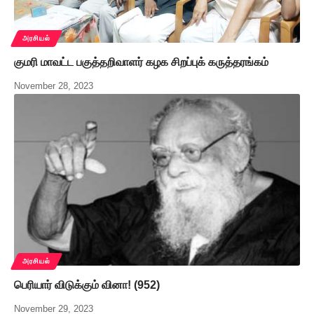
அரசியல்
குமரி மாவட்ட பகுத்தறிவாளர் கழக சிறப்புக் கருத்தரங்கம்
November 28, 2023
அரசியல்
பெரியார் விடுக்கும் வினா! (952)
November 29, 2023