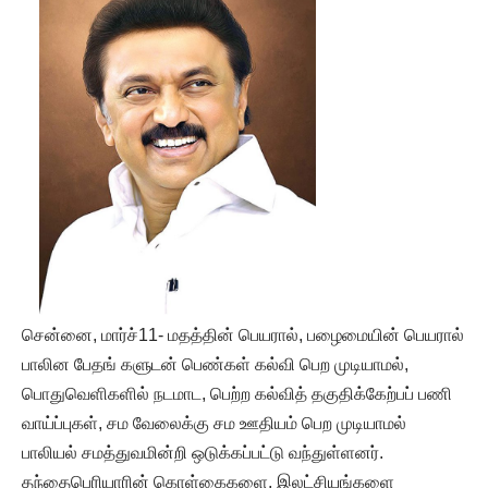
சென்னை, மார்ச்11- மதத்தின் பெயரால், பழைமையின் பெயரால்
பாலின பேதங் களுடன் பெண்கள் கல்வி பெற முடியாமல்,
பொதுவெளிகளில் நடமாட, பெற்ற கல்வித் தகுதிக்கேற்பப் பணி
வாய்ப்புகள், சம வேலைக்கு சம ஊதியம் பெற முடியாமல்
பாலியல் சமத்துவமின்றி ஒடுக்கப்பட்டு வந்துள்ளனர்.
தந்தைபெரியாரின் கொள்கைகளை, இலட்சியங்களை