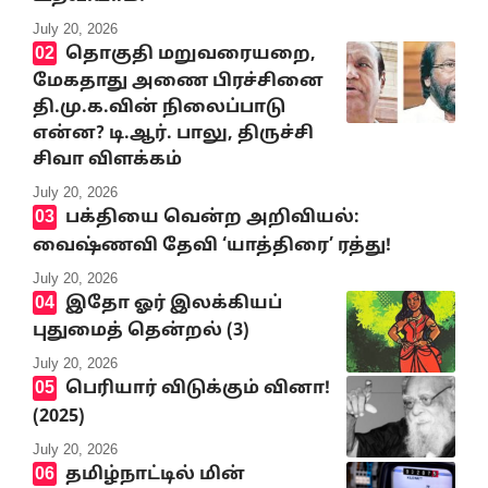
July 20, 2026
தொகுதி மறுவரையறை,
மேகதாது அணை பிரச்சினை
தி.மு.க.வின் நிலைப்பாடு
என்ன? டி.ஆர். பாலு, திருச்சி
சிவா விளக்கம்
July 20, 2026
பக்தியை வென்ற அறிவியல்:
வைஷ்ணவி தேவி ‘யாத்திரை’ ரத்து!
July 20, 2026
இதோ ஓர் இலக்கியப்
புதுமைத் தென்றல் (3)
July 20, 2026
பெரியார் விடுக்கும் வினா!
(2025)
July 20, 2026
தமிழ்நாட்டில் மின்