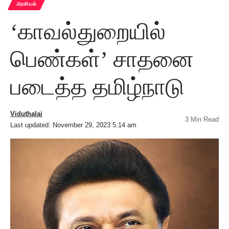
அரசியல்
‘காவல்துறையில்
பெண்கள்’ சாதனை
படைத்த தமிழ்நாடு
Viduthalai
3 Min Read
Last updated: November 29, 2023 5:14 am