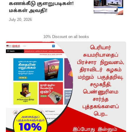
கணக்கீடு குளறுபடிகள்!
மக்கள் அவதி!
July 20, 2026
10% Discount on all books