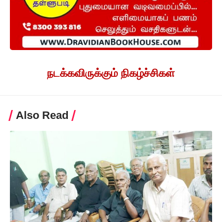
நடக்கவிருக்கும் நிகழ்ச்சிகள்
Also Read