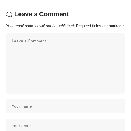
Leave a Comment
Your email address will not be published.
Required fields are marked
*