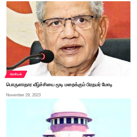
அரசியல்
பொருளாதார வீழ்ச்சியை மூடி மறைக்கும் பிரதமர் மோடி
November 29, 2023