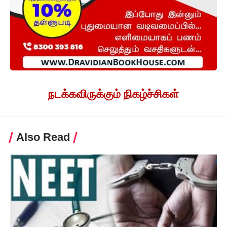
நடக்கவிருக்கும் நிகழ்ச்சிகள்
Also Read