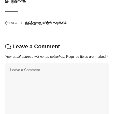
இடஒதுக்கீடு
TAGGED:
நீதித்துறை
பயிற்சி கவுன்சில்
Leave a Comment
Your email address will not be published.
Required fields are marked
*