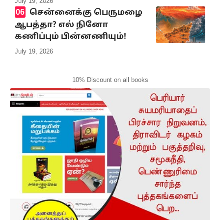
July 19, 2026
சென்னைக்கு பெருமழை
ஆபத்தா? எல் நினோ
கணிப்பும் பின்னணியும்!
July 19, 2026
10% Discount on all books