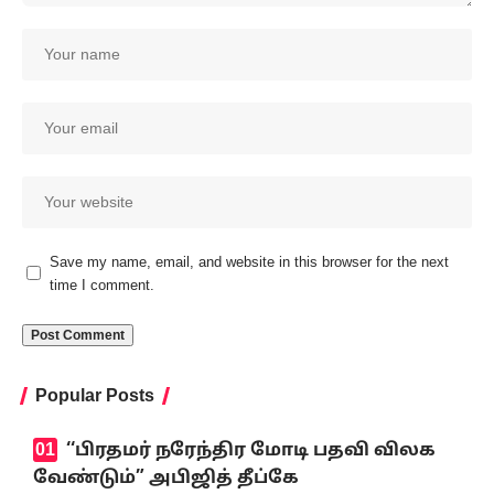
Save my name, email, and website in this browser for the next
time I comment.
Popular Posts
‘‘பிரதமர் நரேந்திர மோடி பதவி விலக
வேண்டும்” அபிஜித் தீப்கே