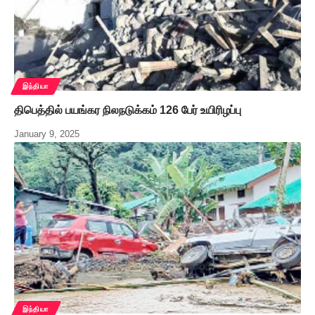
இந்தியா
திபெத்தில் பயங்கர நிலநடுக்கம் 126 பேர் உயிரிழப்பு
January 9, 2025
இந்தியா