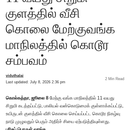
குளத்தில் வீசி
கொலை மேற்குவங்க
மாநிலத்தில் கொடூர
சம்பவம்
viduthalai
2 Min Read
Last updated: July 8, 2026 2:36 pm
கொல்கத்தா, ஜூலை 8
மேற்கு வங்க மாநிலத்தில் 11 வயது
சிறுமி கடத்தப்பட்டு, பாலியல் வன்கொடுமைக் குள்ளாக்கப்பட்டு,
உயிருடன் குளத்தில் வீசி கொலை செய்யப்பட்ட கொடூர நிகழ்வு
நாடு முழுவதும் பெரும் அதிர்ச் சியை ஏற்படுத்தியுள்ளது.
பரிசுப் பொருள் வாங்க