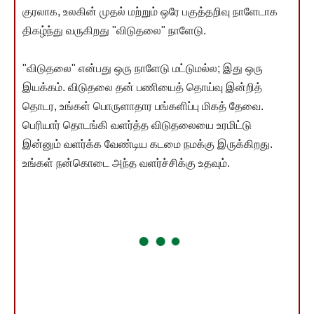
குரலாக, உலகின் முதல் மற்றும் ஒரே பகுத்தறிவு நாளேடாக
திகழ்ந்து வருகிறது "விடுதலை" நாளேடு.
"விடுதலை" என்பது ஒரு நாளேடு மட்டுமல்ல; இது ஒரு
இயக்கம். விடுதலை தன் பணியைத் தொய்வு இன்றித்
தொடர, உங்கள் பொருளாதார பங்களிப்பு மிகத் தேவை.
பெரியார் தொடங்கி வளர்த்த விடுதலையை உரமிட்டு
இன்னும் வளர்க்க வேண்டிய கடமை நமக்கு இருக்கிறது.
உங்கள் நன்கொடை அந்த வளர்ச்சிக்கு உதவும்.