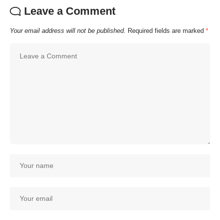
Leave a Comment
Your email address will not be published.
Required fields are marked
*