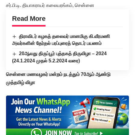
சர்.பி.டி. தியாகராயர் கலையரங்கம், சென்னை
Read More
திராவிடர் கழகத் தலைவர் மானமிகு கி.வீரமணி
அவர்களின் தேர்தல் பரப்புரைத் தொடர் பயணம்
20ஆவது திருப்பூர் புத்தகத் திருவிழா – 2024
(24.1.2024 முதல் 5.2.2024 வரை)
சென்னை மணவழகர் மன்றம் நடத்தும்
70ஆம் ஆண்டு
முத்தமிழ் விழா