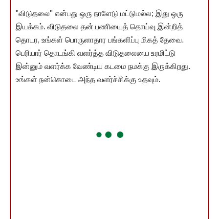
"விடுதலை" என்பது ஒரு நாளேடு மட்டுமல்ல; இது ஒரு
இயக்கம். விடுதலை தன் பணியைத் தொய்வு இன்றித்
தொடர, உங்கள் பொருளாதார பங்களிப்பு மிகத் தேவை.
பெரியார் தொடங்கி வளர்த்த விடுதலையை உரமிட்டு
இன்னும் வளர்க்க வேண்டிய கடமை நமக்கு இருக்கிறது.
உங்கள் நன்கொடை அந்த வளர்ச்சிக்கு உதவும்.