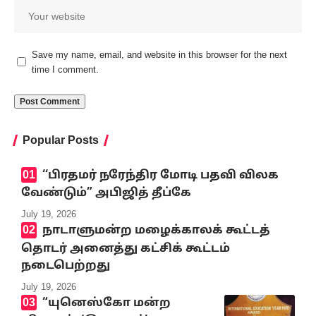
Save my name, email, and website in this browser for the next
time I comment.
Popular Posts
‘‘பிரதமர் நரேந்திர மோடி பதவி விலக
வேண்டும்” அபிஜித் தீப்கே
July 19, 2026
நாடாளுமன்ற மழைக்காலக் கூட்டத்
தொடர் அனைத்து கட்சிக் கூட்டம்
நடைபெற்றது
July 19, 2026
“யுனெஸ்கோ மன்ற