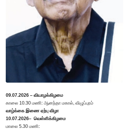
09.07.2026 – வியாழக்கிழமை
காலை 10.30 மணி: ஆனந்தா மகால், விழுப்புரம்
வாழ்க்கை இணை ஏற்பு விழா
10.07.2026– வெள்ளிக்கிழமை
மாலை 5.30 மணி: