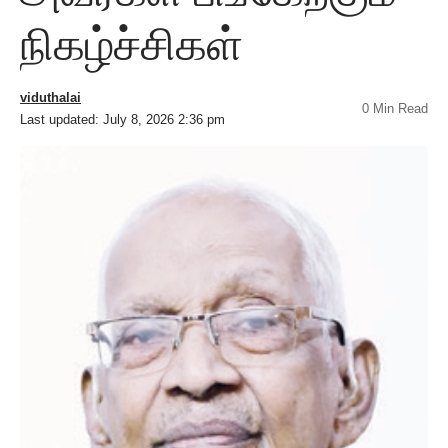
நிகழ்ச்சிகள்
viduthalai
0 Min Read
Last updated: July 8, 2026 2:36 pm