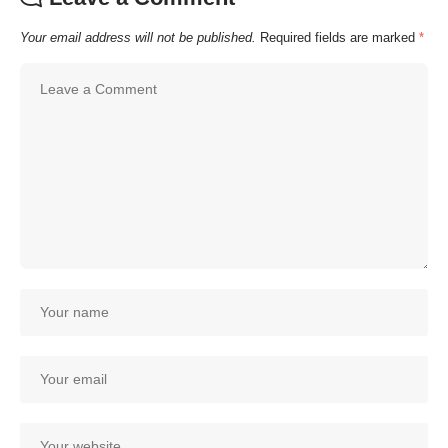
Your email address will not be published.
Required fields are marked
*