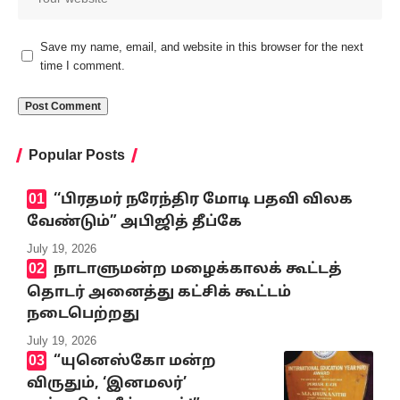
Save my name, email, and website in this browser for the next
time I comment.
Popular Posts
‘‘பிரதமர் நரேந்திர மோடி பதவி விலக
வேண்டும்” அபிஜித் தீப்கே
July 19, 2026
நாடாளுமன்ற மழைக்காலக் கூட்டத்
தொடர் அனைத்து கட்சிக் கூட்டம்
நடைபெற்றது
July 19, 2026
“யுனெஸ்கோ மன்ற
விருதும், ‘இனமலர்’