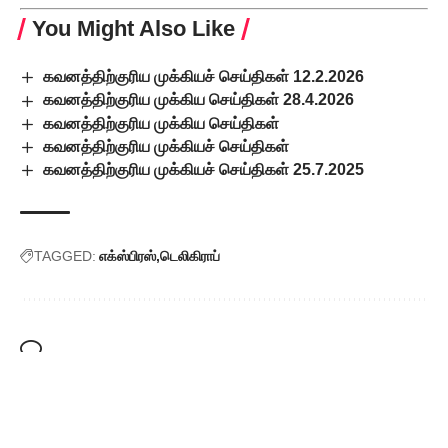
You Might Also Like
கவனத்திற்குரிய முக்கியச் செய்திகள் 12.2.2026
கவனத்திற்குரிய முக்கிய செய்திகள் 28.4.2026
கவனத்திற்குரிய முக்கிய செய்திகள்
கவனத்திற்குரிய முக்கியச் செய்திகள்
கவனத்திற்குரிய முக்கியச் செய்திகள் 25.7.2025
TAGGED:
எக்ஸ்பிரஸ்
டெலிகிராப்
Leave a Comment
Popular Posts