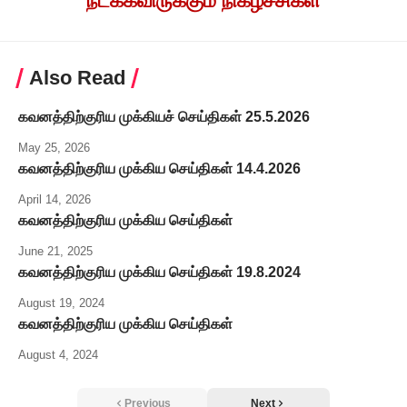
நடக்கவிருக்கும் நிகழ்ச்சிகள்
Also Read
கவனத்திற்குரிய முக்கியச் செய்திகள் 25.5.2026
May 25, 2026
கவனத்திற்குரிய முக்கிய செய்திகள் 14.4.2026
April 14, 2026
கவனத்திற்குரிய முக்கிய செய்திகள்
June 21, 2025
கவனத்திற்குரிய முக்கிய செய்திகள் 19.8.2024
August 19, 2024
கவனத்திற்குரிய முக்கிய செய்திகள்
August 4, 2024
Previous
Next