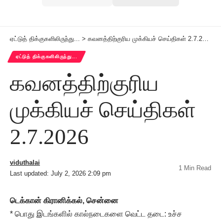
ஏட்டுத் திக்குகளிலிருந்து...
>
கவனத்திற்குரிய முக்கியச் செய்திகள் 2.7.2026
ஏட்டுத் திக்குகளிலிருந்து...
கவனத்திற்குரிய
முக்கியச் செய்திகள்
2.7.2026
viduthalai
1 Min Read
Last updated: July 2, 2026 2:09 pm
டெக்கான் கிரானிக்கல்
, சென்னை
* பொது இடங்களில் கால்நடைகளை வெட்ட தடை: உச்ச