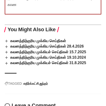
காண
You Might Also Like
கவனத்திற்குரிய முக்கிய செய்திகள்
கவனத்திற்குரிய முக்கிய செய்திகள் 28.4.2026
கவனத்திற்குரிய முக்கியச் செய்திகள் 15.7.2025
கவனத்திற்குரிய முக்கிய செய்திகள் 19.10.2024
கவனத்திற்குரிய முக்கியச் செய்திகள் 31.8.2025
TAGGED:
எதிர்க்கட்சி
ஜந்தர்
Leave a Comment