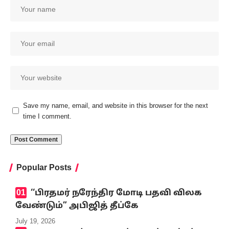
Save my name, email, and website in this browser for the next
time I comment.
Popular Posts
‘‘பிரதமர் நரேந்திர மோடி பதவி விலக
வேண்டும்” அபிஜித் தீப்கே
July 19, 2026