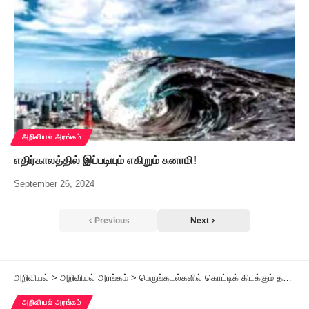
அறிவியல் அரங்கம்
எதிர்காலத்தில் இப்படியும் எகிறும் சுனாமி!
September 26, 2024
Previous
Next
அறிவியல்
>
அறிவியல் அரங்கம்
>
பெருங்கடல்களில் கொட்டிக் கிடக்கும் தங்கம்!
அறிவியல் அரங்கம்