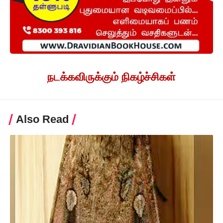
நடக்கவிருக்கும் நிகழ்ச்சிகள்
Also Read