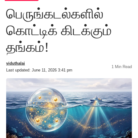
பெருங்கடல்களில்
கொட்டிக் கிடக்கும்
தங்கம்!
viduthalai
1 Min Read
Last updated: June 11, 2026 3:41 pm