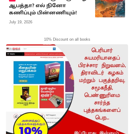
ஆபத்தா? எல் நினோ
கணிப்பும் பின்னணியும்!
July 19, 2026
10% Discount on all books