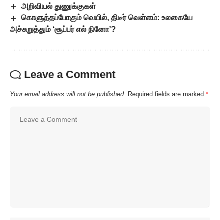
அறிவியல் துணுக்குகள்
கொளுத்தப்போகும் வெயில், திடீர் வெள்ளம்: உலகையே
அச்சுறுத்தும் ‘சூப்பர் எல் நினோ’?
Leave a Comment
Your email address will not be published.
Required fields are marked
*