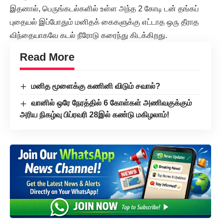
இதனால், பெருங்கடல்களில் உள்ள அந்த 2 கோடி டன் தங்கப்
புதையல் இப்போதும் மனிதக் கைகளுக்கு எட்டாத ஒரு தீராத
விந்தையாகவே கடல் நீரோடு கரைந்து கிடக்கிறது.
Read More
மனித மூளைக்கு கணினி விடும் சவால்?
வானில் ஒரே நேரத்தில் 6 கோள்கள் அணிவகுக்கும்
அரிய நிகழ்வு பிப்ரவரி 28இல் கண்டு மகிழலாம்!