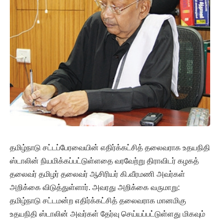
தமிழ்நாடு சட்டப்பேரவையின் எதிர்க்கட்சித் தலைவராக உதயநிதி
ஸ்டாலின் நியமிக்கப்பட்டுள்ளதை வரவேற்று திராவிடர் கழகத்
தலைவர் தமிழர் தலைவர் ஆசிரியர் கி.வீரமணி அவர்கள்
அறிக்கை விடுத்துள்ளார். அவரது அறிக்கை வருமாறு:
தமிழ்நாடு சட்டமன்ற எதிர்க்கட்சித் தலைவராக மானமிகு
உதயநிதி ஸ்டாலின் அவர்கள் தேர்வு செய்யப்பட்டுள்ளது மிகவும்