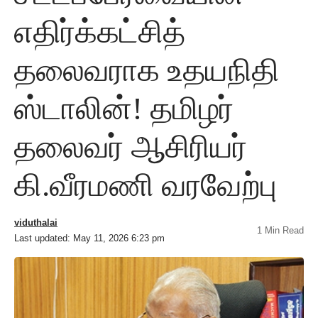
எதிர்க்கட்சித்
தலைவராக உதயநிதி
ஸ்டாலின்! தமிழர்
தலைவர் ஆசிரியர்
கி.வீரமணி வரவேற்பு
viduthalai
1 Min Read
Last updated: May 11, 2026 6:23 pm