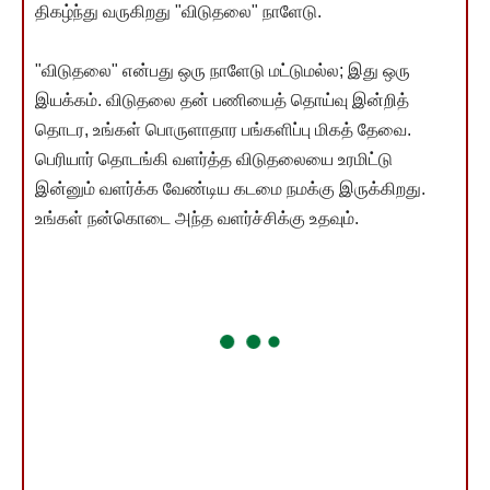
திகழ்ந்து வருகிறது "விடுதலை" நாளேடு.
"விடுதலை" என்பது ஒரு நாளேடு மட்டுமல்ல; இது ஒரு
இயக்கம். விடுதலை தன் பணியைத் தொய்வு இன்றித்
தொடர, உங்கள் பொருளாதார பங்களிப்பு மிகத் தேவை.
பெரியார் தொடங்கி வளர்த்த விடுதலையை உரமிட்டு
இன்னும் வளர்க்க வேண்டிய கடமை நமக்கு இருக்கிறது.
உங்கள் நன்கொடை அந்த வளர்ச்சிக்கு உதவும்.