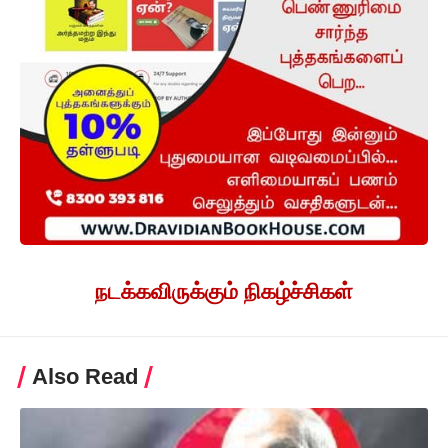
நடக்கவிருக்கும் நிகழ்ச்சிகள்
Also Read