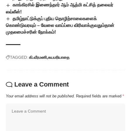
காங்கிரசில் இணைந்தார் ஆம் ஆத்மி கட்சித் தலைவர்
லவ்லீன்!
தமிழ்நாட்டுக்குப் புதிய தொழிற்சாலைகளைக்
கொண்டுவரவும் – வேலை வாய்ப்பை விரிவாக்குவதும்தான்
முதலமைச்சரின் நோக்கம்!
TAGGED:
கி.வீரமணி
சுயமரியாதை
Leave a Comment
Your email address will not be published.
Required fields are marked
*