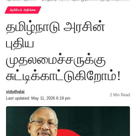
ஆசிரியர் அறிக்கை
தமிழ்நாடு அரசின்
புதிய
முதலமைச்சருக்கு
சுட்டிக்காட்டுகிறோம்!
viduthalai
2 Min Read
Last updated: May 11, 2026 6:19 pm