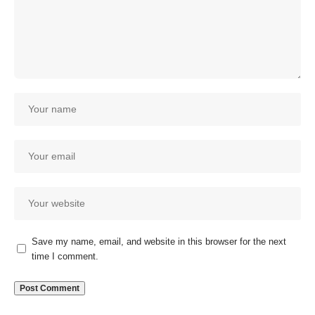
Save my name, email, and website in this browser for the next
time I comment.