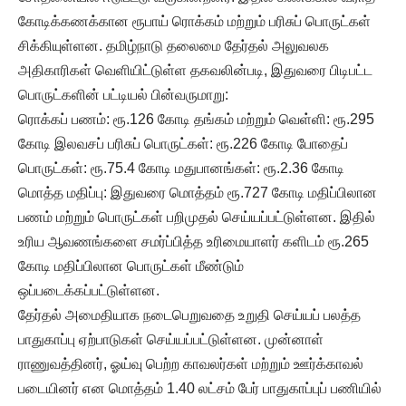
கோடிக்கணக்கான ரூபாய் ரொக்கம் மற்றும் பரிசுப் பொருட்கள்
சிக்கியுள்ளன. தமிழ்நாடு தலைமை தேர்தல் அலுவலக
அதிகாரிகள் வெளியிட்டுள்ள தகவலின்படி, இதுவரை பிடிபட்ட
பொருட்களின் பட்டியல் பின்வருமாறு:
ரொக்கப் பணம்: ரூ.126 கோடி தங்கம் மற்றும் வெள்ளி: ரூ.295
கோடி இலவசப் பரிசுப் பொருட்கள்: ரூ.226 கோடி போதைப்
பொருட்கள்: ரூ.75.4 கோடி மதுபானங்கள்: ரூ.2.36 கோடி
மொத்த மதிப்பு: இதுவரை மொத்தம் ரூ.727 கோடி மதிப்பிலான
பணம் மற்றும் பொருட்கள் பறிமுதல் செய்யப்பட்டுள்ளன. இதில்
உரிய ஆவணங்களை சமர்ப்பித்த உரிமையாளர் களிடம் ரூ.265
கோடி மதிப்பிலான பொருட்கள் மீண்டும்
ஒப்படைக்கப்பட்டுள்ளன.
தேர்தல் அமைதியாக நடைபெறுவதை உறுதி செய்யப் பலத்த
பாதுகாப்பு ஏற்பாடுகள் செய்யப்பட்டுள்ளன. முன்னாள்
ராணுவத்தினர், ஓய்வு பெற்ற காவலர்கள் மற்றும் ஊர்க்காவல்
படையினர் என மொத்தம் 1.40 லட்சம் பேர் பாதுகாப்புப் பணியில்