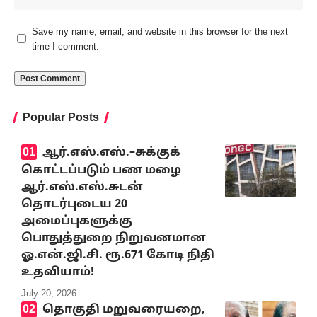
Save my name, email, and website in this browser for the next
time I comment.
Popular Posts
ஆர்.எஸ்.எஸ்.–சுக்குக்
கொட்டப்படும் பண மழை
ஆர்.எஸ்.எஸ்.சுடன்
தொடர்புடைய 20
அமைப்புகளுக்கு
பொதுத்துறை நிறுவனமான
ஓ.என்.ஜி.சி. ரூ.671 கோடி நிதி
உதவியாம்!
July 20, 2026
தொகுதி மறுவரையறை,