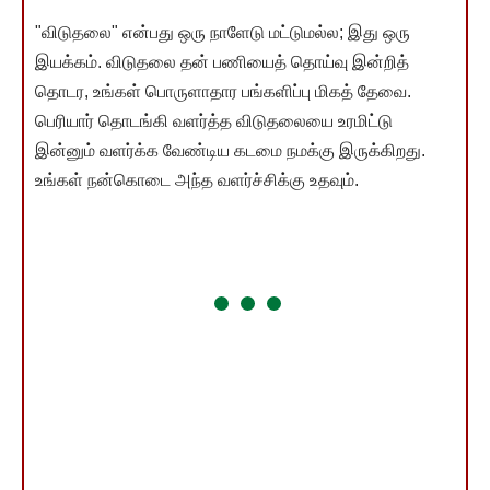
"விடுதலை" என்பது ஒரு நாளேடு மட்டுமல்ல; இது ஒரு
இயக்கம். விடுதலை தன் பணியைத் தொய்வு இன்றித்
தொடர, உங்கள் பொருளாதார பங்களிப்பு மிகத் தேவை.
பெரியார் தொடங்கி வளர்த்த விடுதலையை உரமிட்டு
இன்னும் வளர்க்க வேண்டிய கடமை நமக்கு இருக்கிறது.
உங்கள் நன்கொடை அந்த வளர்ச்சிக்கு உதவும்.