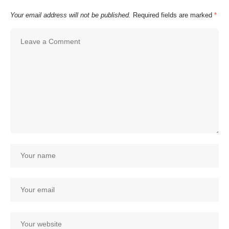
Your email address will not be published.
Required fields are marked
*