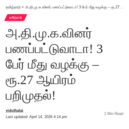
தமிழ்நாடு
>
அ.தி.மு.க.வினர் பணப்பட்டுவாடா! 3 பேர் மீது வழக்கு – ரூ.27 ஆயிரம் பறிமுதல்!
தமிழ்நாடு
அ.தி.மு.க.வினர்
பணப்பட்டுவாடா! 3
பேர் மீது வழக்கு –
ரூ.27 ஆயிரம்
பறிமுதல்!
viduthalai
2 Min Read
Last updated: April 14, 2026 4:14 pm