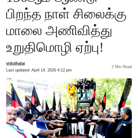
பிறந்த நாள் சிலைக்கு
மாலை அணிவித்து
உறுதிமொழி ஏற்பு!
viduthalai
2 Min Read
Last updated: April 14, 2026 4:12 pm