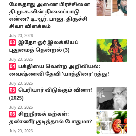
மேகதாது அணை பிரச்சினை
தி.மு.க.வின் நிலைப்பாடு
என்ன? டி.ஆர். பாலு, திருச்சி
சிவா விளக்கம்
July 20, 2026
இதோ ஓர் இலக்கியப்
புதுமைத் தென்றல் (3)
July 20, 2026
பக்தியை வென்ற அறிவியல்:
வைஷ்ணவி தேவி ‘யாத்திரை’ ரத்து!
July 20, 2026
பெரியார் விடுக்கும் வினா!
(2025)
July 20, 2026
சிறுநீரகக் கற்கள்:
தண்ணீர் குடித்தால் போதுமா?
July 20, 2026