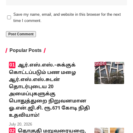
Save my name, email, and website in this browser for the next
time I comment.
Popular Posts
ஆர்.எஸ்.எஸ்.–சுக்குக்
கொட்டப்படும் பண மழை
ஆர்.எஸ்.எஸ்.சுடன்
தொடர்புடைய 20
அமைப்புகளுக்கு
பொதுத்துறை நிறுவனமான
ஓ.என்.ஜி.சி. ரூ.671 கோடி நிதி
உதவியாம்!
July 20, 2026
தொகுதி மறுவரையறை,