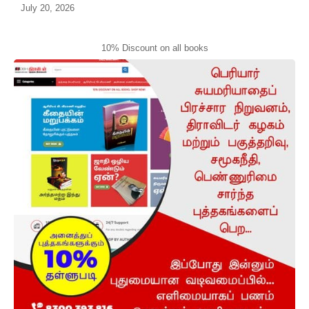
July 20, 2026
10% Discount on all books