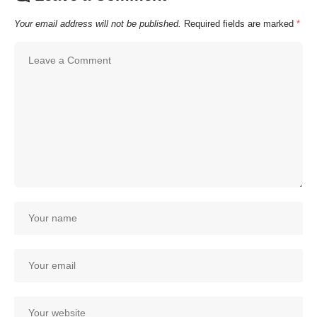
Your email address will not be published.
Required fields are marked
*