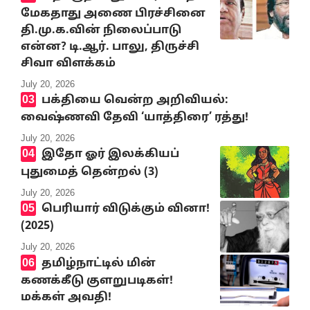
மேகதாது அணை பிரச்சினை
தி.மு.க.வின் நிலைப்பாடு
என்ன? டி.ஆர். பாலு, திருச்சி
சிவா விளக்கம்
July 20, 2026
பக்தியை வென்ற அறிவியல்:
வைஷ்ணவி தேவி ‘யாத்திரை’ ரத்து!
July 20, 2026
இதோ ஓர் இலக்கியப்
புதுமைத் தென்றல் (3)
July 20, 2026
பெரியார் விடுக்கும் வினா!
(2025)
July 20, 2026
தமிழ்நாட்டில் மின்
கணக்கீடு குளறுபடிகள்!
மக்கள் அவதி!