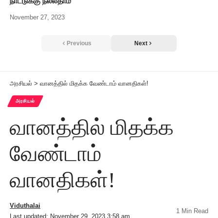
நாட்டுக்கு நல்லதாம்
November 27, 2023
Previous
Next
அரசியல்
>
வானத்தில் மிதக்க வேண்டாம் வானதிகள்!
அரசியல்
வானத்தில் மிதக்க
வேண்டாம்
வானதிகள்!
Viduthalai
1 Min Read
Last updated: November 29, 2023 3:58 am