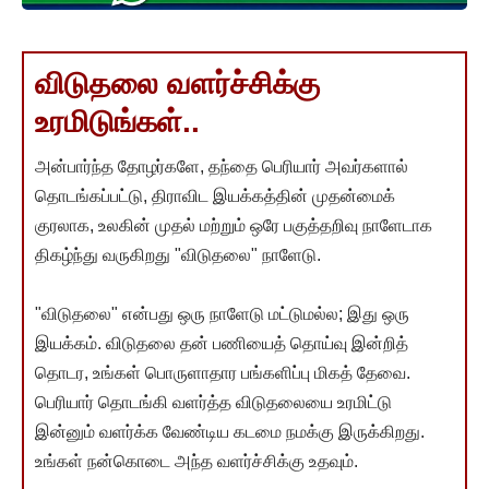
விடுதலை வளர்ச்சிக்கு
உரமிடுங்கள்..
அன்பார்ந்த தோழர்களே, தந்தை பெரியார் அவர்களால்
தொடங்கப்பட்டு, திராவிட இயக்கத்தின் முதன்மைக்
குரலாக, உலகின் முதல் மற்றும் ஒரே பகுத்தறிவு நாளேடாக
திகழ்ந்து வருகிறது "விடுதலை" நாளேடு.
"விடுதலை" என்பது ஒரு நாளேடு மட்டுமல்ல; இது ஒரு
இயக்கம். விடுதலை தன் பணியைத் தொய்வு இன்றித்
தொடர, உங்கள் பொருளாதார பங்களிப்பு மிகத் தேவை.
பெரியார் தொடங்கி வளர்த்த விடுதலையை உரமிட்டு
இன்னும் வளர்க்க வேண்டிய கடமை நமக்கு இருக்கிறது.
உங்கள் நன்கொடை அந்த வளர்ச்சிக்கு உதவும்.