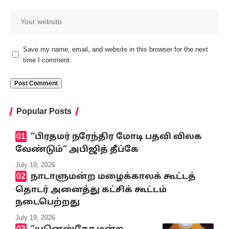
Save my name, email, and website in this browser for the next
time I comment.
Popular Posts
‘‘பிரதமர் நரேந்திர மோடி பதவி விலக
வேண்டும்” அபிஜித் தீப்கே
July 19, 2026
நாடாளுமன்ற மழைக்காலக் கூட்டத்
தொடர் அனைத்து கட்சிக் கூட்டம்
நடைபெற்றது
July 19, 2026