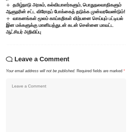
தமிழ்நாடு அரசும், கல்வியாளர்களும், பொதுநலவாதிகளும்
ஆளுநரின் சட்ட விரோதப் போக்கைத் தடுக்க முன்வரவேண்டும்!
வாகனங்கள் மூலம் காய்கறிகள் விற்பனை செய்யும் பட்டியல்
இன மக்களுக்கு மானியத்துடன் கடன் சென்னை மாவட்ட
ஆட்சியர் அறிவிப்பு
Leave a Comment
Your email address will not be published.
Required fields are marked
*