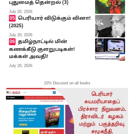
புதுமைத் தென்றல் (3)
July 20, 2026
பெரியார் விடுக்கும் வினா!
(2025)
July 20, 2026
தமிழ்நாட்டில் மின்
கணக்கீடு குளறுபடிகள்!
மக்கள் அவதி!
July 20, 2026
10% Discount on all books