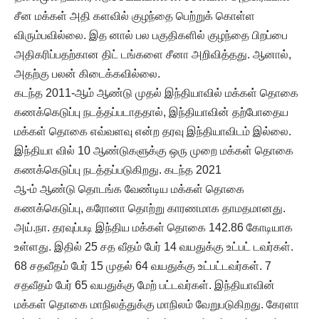
சீன மக்கள் அதி களவில் குழந்தை பெற்றுக் கொள்ள
விரும்பவில்லை. இத னால் பல பகுதிகளில் குழந்தை பிறப்பை
அதிகரிப்பதற்கான திட் டங்களை சீனா அறிவித்தது. ஆனால்,
அதற்கு பலன் கிடைக்கவில்லை.
கடந்த 2011-ஆம் ஆண்டு முதல் இந்தியாவில் மக்கள் தொகை
கணக்கெடுப்பு நடத்தப்படாததால், இந்தியாவின் தற்போதைய
மக்கள் தொகை எவ்வளவு என்ற தரவு இந்தியாவிடம் இல்லை.
இந்தியா வில் 10 ஆண்டுகளுக்கு ஒரு முறை மக்கள் தொகை
கணக்கெடுப்பு நடத்தப்படுகிறது. கடந்த 2021
ஆ-ம் ஆண்டு தொடங்க வேண்டிய மக்கள் தொகை
கணக்கெடுப்பு, கரோனா தொற்று காரணமாக தாமதமானது.
அய்.நா. தரவுப்படி இந்திய மக்கள் தொகை 142.86 கோடியாக
உள்ளது. இதில் 25 சத வீதம் பேர் 14 வயதுக்கு உட்பட் டவர்கள்.
68 சதவீதம் பேர் 15 முதல் 64 வயதுக்கு உட்பட்டவர்கள். 7
சதவீதம் பேர் 65 வயதுக்கு மேற் பட்டவர்கள். இந்தியாவின்
மக்கள் தொகை மாநிலத்துக்கு மாநிலம் வேறுபடுகிறது. கேரளா