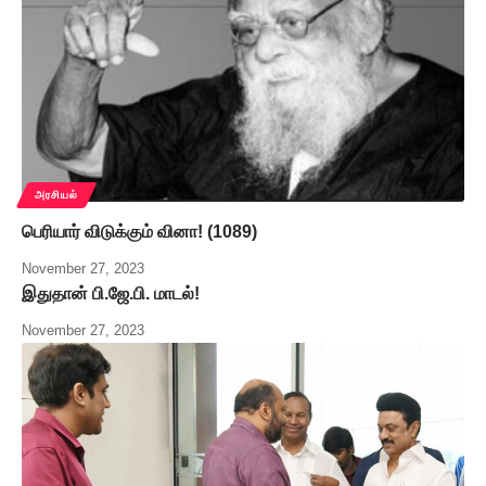
அரசியல்
பெரியார் விடுக்கும் வினா! (1089)
November 27, 2023
இதுதான் பி.ஜே.பி. மாடல்!
November 27, 2023