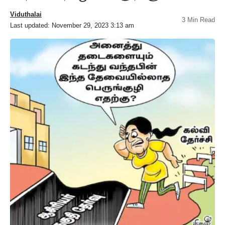
Viduthalai
3 Min Read
Last updated: November 29, 2023 3:13 am