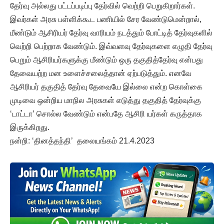
தேர்வு அல்லது பட்டப்படிப்பு தேர்வில் வெற்றி பெறுகிறார்கள்.
இவர்கள் அரசு பள்ளிக்கூட பணியில் சேர வேண்டுமென்றால்,
மீண்டும் ஆசிரியர் தேர்வு வாரியம் நடத்தும் போட்டித் தேர்வுகளில்
வெற்றி பெற்றாக வேண்டும். இவ்வளவு தேர்வுகளை எழுதி தேர்வு
பெறும் ஆசிரியர்களுக்கு மீண்டும் ஒரு தகுதித்தேர்வு என்பது
தேவையற்ற மன உளைச்சலைத்தான் ஏற்படுத்தும். எனவே
ஆசிரியர் தகுதித் தேர்வு தேவையே இல்லை என்ற கொள்கை
முடிவை ஒன்றிய மாநில அரசுகள் எடுத்து தகுதித் தேர்வுக்கு
‘டாட்டா’ சொல்ல வேண்டும் என்பதே ஆசிரி யர்கள் கருத்தாக
இருக்கிறது.
நன்றி: ‘தினத்தந்தி’ தலையங்கம் 21.4.2023