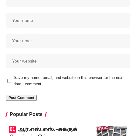
Save my name, email, and website in this browser for the next
time I comment.
Popular Posts
ஆர்.எஸ்.எஸ்.–சுக்குக்