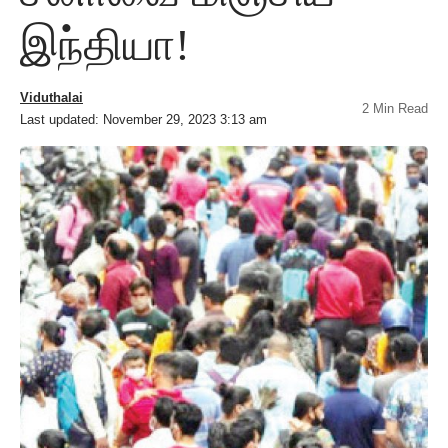
இந்தியா!
Viduthalai
2 Min Read
Last updated: November 29, 2023 3:13 am