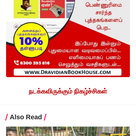
நடக்கவிருக்கும் நிகழ்ச்சிகள்
Also Read