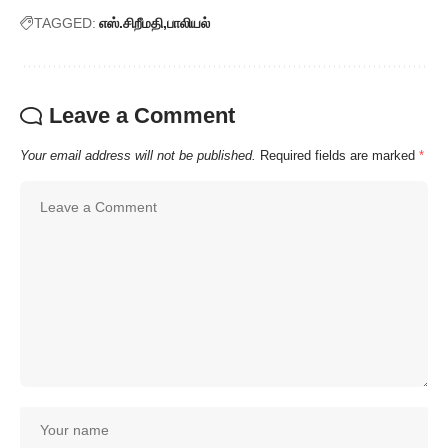
TAGGED:
எஸ்.சிறீமதி
பாலியல்
Leave a Comment
Your email address will not be published.
Required fields are marked
*