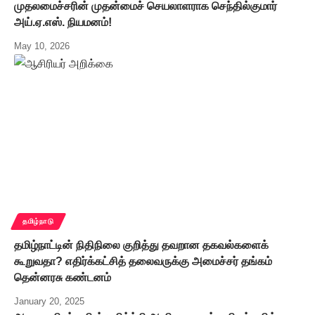
முதலமைச்சரின் முதன்மைச் செயலாளராக செந்தில்குமார்
அய்.ஏ.எஸ். நியமனம்!
May 10, 2026
தமிழ்நாடு
தமிழ்நாட்டின் நிதிநிலை குறித்து தவறான தகவல்களைக்
கூறுவதா? எதிர்க்கட்சித் தலைவருக்கு அமைச்சர் தங்கம்
தென்னரசு கண்டனம்
January 20, 2025