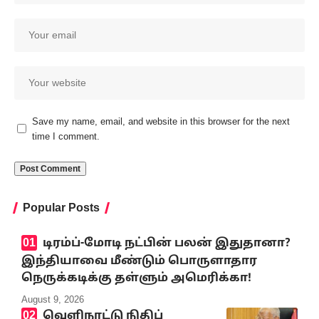
Save my name, email, and website in this browser for the next
time I comment.
Popular Posts
டிரம்ப்-மோடி நட்பின் பலன் இதுதானா?
இந்தியாவை மீண்டும் பொருளாதார
நெருக்கடிக்கு தள்ளும் அமெரிக்கா!
August 9, 2026
வெளிநாட்டு நிதிப்