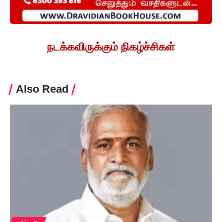
நடக்கவிருக்கும் நிகழ்ச்சிகள்
Also Read