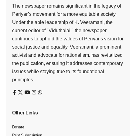
The newspaper remains significant in the legacy of
Periyar’s movement for a more equitable society.
Under the able leadership of K. Veeramani, the
current editor of "Viduthalai," the newspaper
continues to uphold the values of Periyar's vision for
social justice and equality. Veeramani, a prominent
activist and advocate for rationalism, has revitalized
the publication, ensuring it addresses contemporary
issues while staying true to its foundational
principles.
Other Links
Donate
Print Subscription