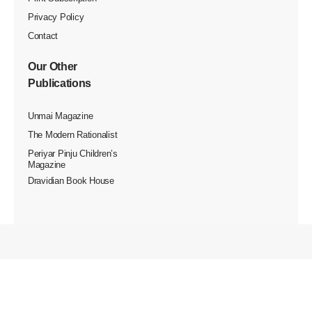
Privacy Policy
Contact
Our Other
Publications
Unmai Magazine
The Modern Rationalist
Periyar Pinju Children’s
Magazine
Dravidian Book House