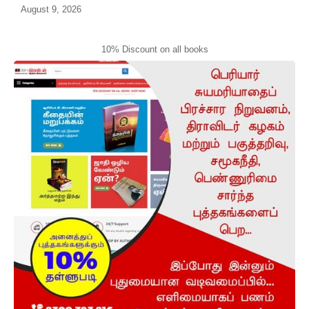
August 9, 2026
10% Discount on all books