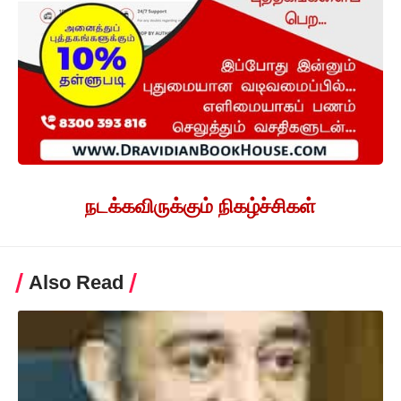
நடக்கவிருக்கும் நிகழ்ச்சிகள்
Also Read