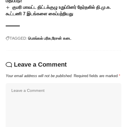
மதிப்பீடு!
குமரி மாவட்ட திட்டக்குழு உறுப்பினர் தேர்தலில் தி.மு.க.
கூட்டணி 7 இடங்களை கைப்பற்றியது
TAGGED:
பொங்கல் பரிசு
ரேசன் கடை
Leave a Comment
Your email address will not be published.
Required fields are marked
*