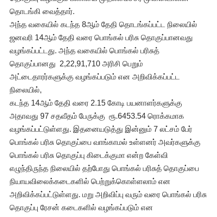
தொடங்கி வைத்தார்.
அந்த வகையில் கடந்த 8ஆம் தேதி தொடங்கப்பட்ட நிலையில்
ஜனவரி 14ஆம் தேதி வரை பொங்கல் பரிசு தொகுப்பானவது
வழங்கப்பட்டது. அந்த வகையில் பொங்கல் பரிசுத்
தொகுப்பானது 2,22,91,710 அரிசி பெறும்
அட்டைதாரர்களுக்கு வழங்கப்படும் என அறிவிக்கப்பட்ட
நிலையில்,
கடந்த 14ஆம் தேதி வரை 2.15 கோடி பயனாளர்களுக்கு
அதாவது 97 சதவீதம் பேருக்கு ரூ.6453.54 ரொக்கமாக
வழங்கப்பட்டுள்ளது. இதனையடுத்து இன்னும் 7 லட்சம் பேர்
பொங்கல் பரிசு தொகுப்பை வாங்காமல் உள்ளனர் அவர்களுக்கு
பொங்கல் பரிசு தொகுப்பு கிடைக்குமா என்ற கேள்வி
எழுந்திருந்த நிலையில் தற்போது பொங்கல் பரிசுத் தொகுப்பை
நியாயவிலைக்கடைகளில் பெற்றுக்கொள்ளலாம் என
அறிவிக்கப்பட்டுள்ளது. மறு அறிவிப்பு வரும் வரை பொங்கல் பரிசு
தொகுப்பு ரேசன் கடைகளில் வழங்கப்படும் என