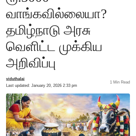
வாங்கவில்லையா?
தமிழ்நாடு அரசு
வெளிட்ட முக்கிய
அறிவிப்பு
viduthalai
1 Min Read
Last updated: January 20, 2026 2:33 pm