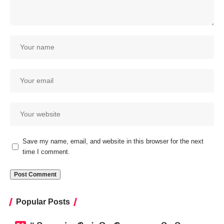
Save my name, email, and website in this browser for the next
time I comment.
Popular Posts