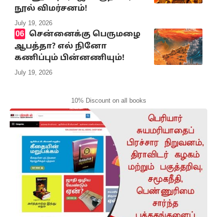
நூல் விமர்சனம்!
July 19, 2026
சென்னைக்கு பெருமழை
ஆபத்தா? எல் நினோ
கணிப்பும் பின்னணியும்!
July 19, 2026
10% Discount on all books