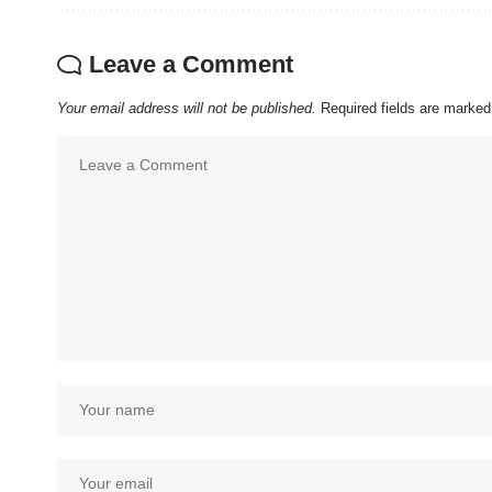
Leave a Comment
Your email address will not be published.
Required fields are marke