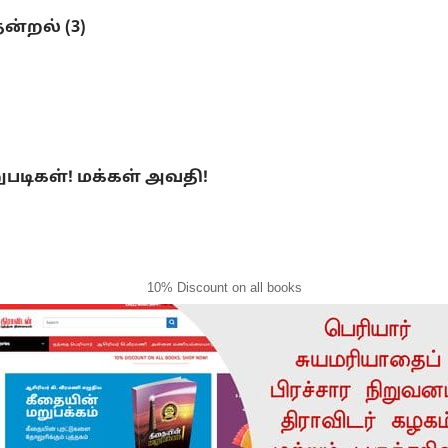
ன்றல் (3)
ுபடிகள்! மக்கள் அவதி!
10% Discount on all books