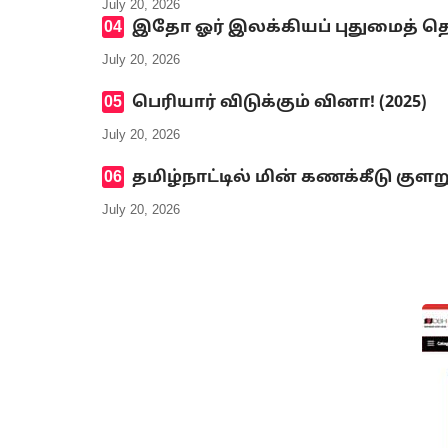
July 20, 2026
இதோ ஓர் இலக்கியப் புதுமைத் தெ
July 20, 2026
பெரியார் விடுக்கும் வினா! (2025)
July 20, 2026
தமிழ்நாட்டில் மின் கணக்கீடு குளற
July 20, 2026