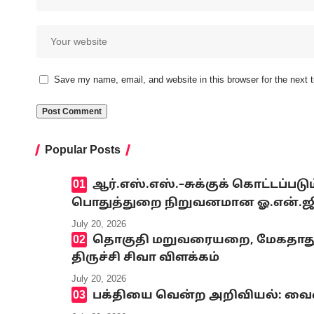
Save my name, email, and website in this browser for the next
Popular Posts
ஆர்.எஸ்.எஸ்.–சுக்குக் கொட்டப்ப
பொதுத்துறை நிறுவனமான ஓ.என்.ஜி.சி
July 20, 2026
தொகுதி மறுவரையறை, மேகதாது அண
திருச்சி சிவா விளக்கம்
July 20, 2026
பக்தியை வென்ற அறிவியல்: வைஷ்