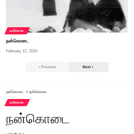
நன்கொடை
நன்கொடை
February 12, 2024
Previous
Next
நன்கொடை
>
நன்கொடை
நன்கொடை
நன்கொடை