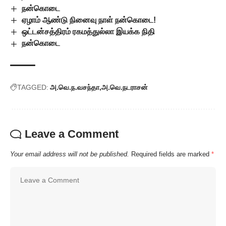
நன்கொடை
ஏழாம் ஆண்டு நினைவு நாள் நன்கொடை!
ஒட்டன்சத்திரம் ரகமத்துல்லா இயக்க நிதி
நன்கொடை
TAGGED:
அ.வெ.ந.வசந்தா
அ.வெ.நடராசன்
Leave a Comment
Your email address will not be published.
Required fields are marked
*