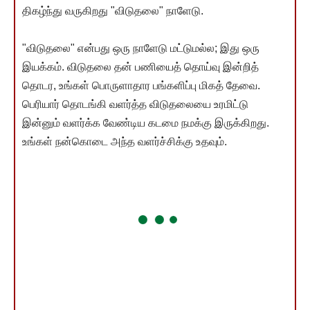
திகழ்ந்து வருகிறது "விடுதலை" நாளேடு.
"விடுதலை" என்பது ஒரு நாளேடு மட்டுமல்ல; இது ஒரு
இயக்கம். விடுதலை தன் பணியைத் தொய்வு இன்றித்
தொடர, உங்கள் பொருளாதார பங்களிப்பு மிகத் தேவை.
பெரியார் தொடங்கி வளர்த்த விடுதலையை உரமிட்டு
இன்னும் வளர்க்க வேண்டிய கடமை நமக்கு இருக்கிறது.
உங்கள் நன்கொடை அந்த வளர்ச்சிக்கு உதவும்.