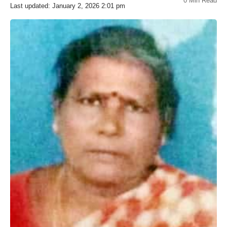
0 Min Read
Last updated: January 2, 2026 2:01 pm