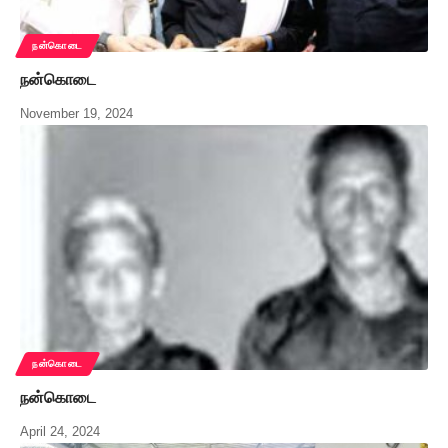
நன்கொடை
நன்கொடை
November 19, 2024
நன்கொடை
நன்கொடை
April 24, 2024