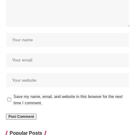
Save my name, email, and website in this browser for the next
time I comment.
Popular Posts