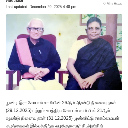
viduthalai
0 Min Read
Last updated: December 29, 2025 4:48 pm
பூண்டி இரா.கோபால் சாமியின் 26ஆம் ஆண்டு நினைவு நாள்
(29.12.2025) மற்றும் சுபத்திரா கோபால் சாமியின் 21ஆம்
ஆண்டு நினைவு நாள் (31.12.2025) முன்னிட்டு நாகம்மையார்
குழந்தைகள் இல்லத்திற்கு வழக்குரைஞர் சி.அமர்சிங்