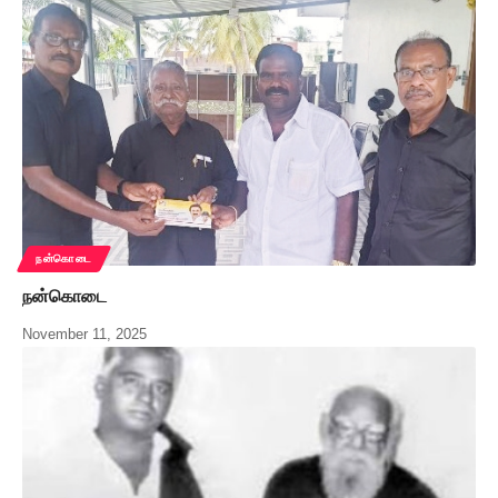
நன்கொடை
நன்கொடை
November 11, 2025