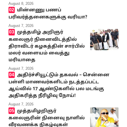
August 8, 2026
மின்னணு பணப்
பரிவர்த்தனைகளுக்கு வரியா?
August 7, 2026
முத்தமிழ் அறிஞர்
கலைஞர் நினைவிடத்தில்
திராவிடர் கழகத்தின் சார்பில்
மலர் வளையம் வைத்து
மரியாதை
August 7, 2026
அதிர்ச்சியூட்டும் தகவல் – சென்னை
பள்ளி மாணவர்களிடம் நடத்தப்பட்ட
ஆய்வில் 17 ஆண்டுகளில் பல மடங்கு
அதிகரித்த நீரிழிவு நோய்!
August 7, 2026
முத்தமிழறிஞர்
கலைஞரின் நினைவு நாளில்
வீரவணக்க நிகழ்வுகள்