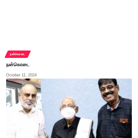
நன்கொடை
நன்கொடை
October 11, 2024