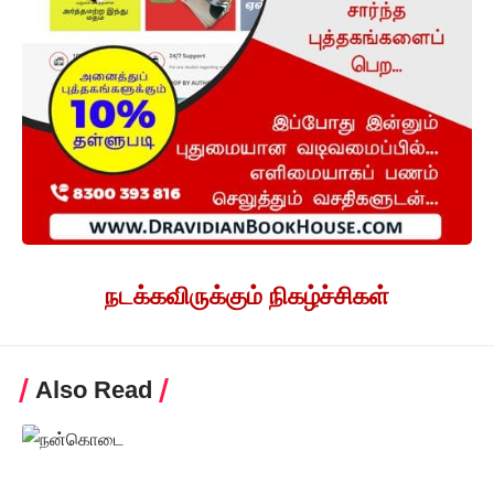
நடக்கவிருக்கும் நிகழ்ச்சிகள்
Also Read