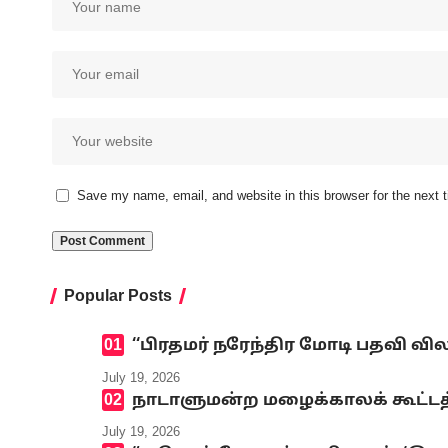
Save my name, email, and website in this browser for the next
Popular Posts
‘‘பிரதமர் நரேந்திர மோடி பதவி வி
July 19, 2026
நாடாளுமன்ற மழைக்காலக் கூட்டத்
July 19, 2026