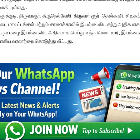
கி யுள்ளது.
த்துக்குடி, திருவாரூர், திருநெல்வேலி, திருவள் ளூர், தென்காசி, சிவக
ோட்டை மாவட்டங்கள் மற்றும் காரைக்காலில் இயல்பைவிட சற்று அதிகமாக
பருவமழை இயல்பைவிட அதிகமாக பெய்து வந்த நிலை மாறி, இயல்பை
கிய வரலாற்றை கொடுத்து விட்டது.