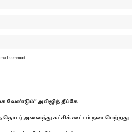
 time I comment.
லக வேண்டும்” அபிஜித் தீப்கே
 தொடர் அனைத்து கட்சிக் கூட்டம் நடைபெற்றது