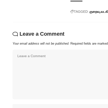
TAGGED:
குறைவு
வடகி
Leave a Comment
Your email address will not be published.
Required fields are marke