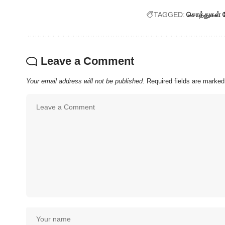
TAGGED:
சொத்துகள் 
Leave a Comment
Your email address will not be published.
Required fields are marke