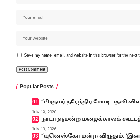
Save my name, email, and website in this browser for the next
Popular Posts
‘‘பிரதமர் நரேந்திர மோடி பதவி வி
July 19, 2026
நாடாளுமன்ற மழைக்காலக் கூட்டத்
July 19, 2026
“யுனெஸ்கோ மன்ற விருதும், ‘இனமல