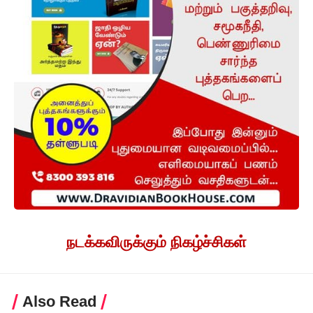
நடக்கவிருக்கும் நிகழ்ச்சிகள்
Also Read