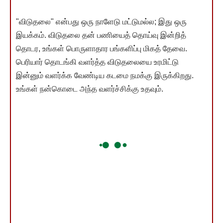
"விடுதலை" என்பது ஒரு நாளேடு மட்டுமல்ல; இது ஒரு
இயக்கம். விடுதலை தன் பணியைத் தொய்வு இன்றித்
தொடர, உங்கள் பொருளாதார பங்களிப்பு மிகத் தேவை.
பெரியார் தொடங்கி வளர்த்த விடுதலையை உரமிட்டு
இன்னும் வளர்க்க வேண்டிய கடமை நமக்கு இருக்கிறது.
உங்கள் நன்கொடை அந்த வளர்ச்சிக்கு உதவும்.