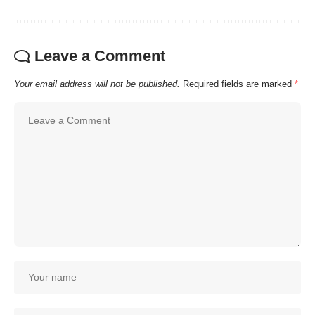
Leave a Comment
Your email address will not be published.
Required fields are marked
*