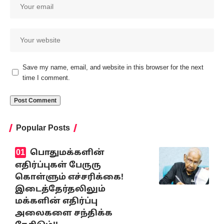
Save my name, email, and website in this browser for the next
time I comment.
Popular Posts
பொதுமக்களின்
எதிர்ப்புகள் பேருரு
கொள்ளும் எச்சரிக்கை!
இடைத்தேர்தலிலும்
மக்களின் எதிர்ப்பு
அலைகளை சந்திக்க