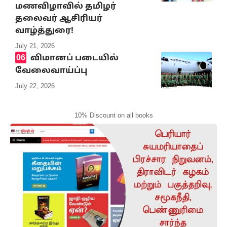
மணவிழாவில் தமிழர்
தலைவர் ஆசிரியர்
வாழ்த்துரை!
July 21, 2026
விமானப் படையில்
வேலைவாய்ப்பு
July 22, 2026
10% Discount on all books