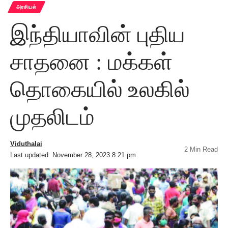
அரசியல்
இந்தியாவின் புதிய
சாதனை : மக்கள்
தொகையில் உலகில்
முதலிடம்
Viduthalai
2 Min Read
Last updated: November 28, 2023 8:21 pm