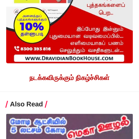
நடக்கவிருக்கும் நிகழ்ச்சிகள்
Also Read