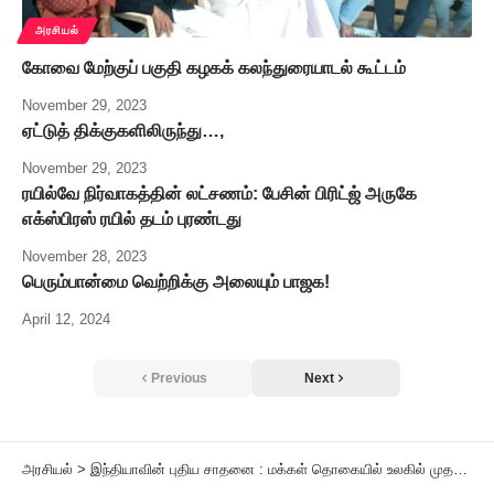
அரசியல்
கோவை மேற்குப் பகுதி கழகக் கலந்துரையாடல் கூட்டம்
November 29, 2023
ஏட்டுத் திக்குகளிலிருந்து…,
November 29, 2023
ரயில்வே நிர்வாகத்தின் லட்சணம்: பேசின் பிரிட்ஜ் அருகே
எக்ஸ்பிரஸ் ரயில் தடம் புரண்டது
November 28, 2023
பெரும்பான்மை வெற்றிக்கு அலையும் பாஜக!
April 12, 2024
Previous
Next
அரசியல்
>
இந்தியாவின் புதிய சாதனை : மக்கள் தொகையில் உலகில் முதலிடம்