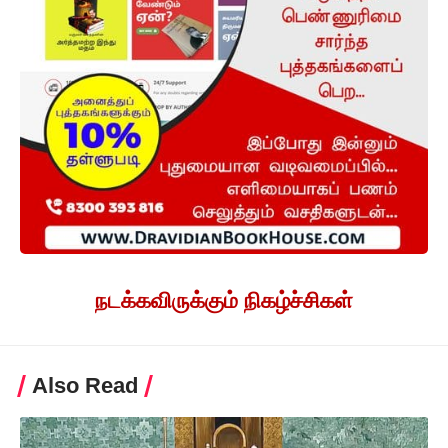
நடக்கவிருக்கும் நிகழ்ச்சிகள்
Also Read