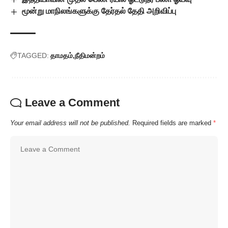
மூன்று மாநிலங்களுக்கு தேர்தல் தேதி அறிவிப்பு
TAGGED:
தாமதம்
நீதிமன்றம்
Leave a Comment
Your email address will not be published.
Required fields are marked
*