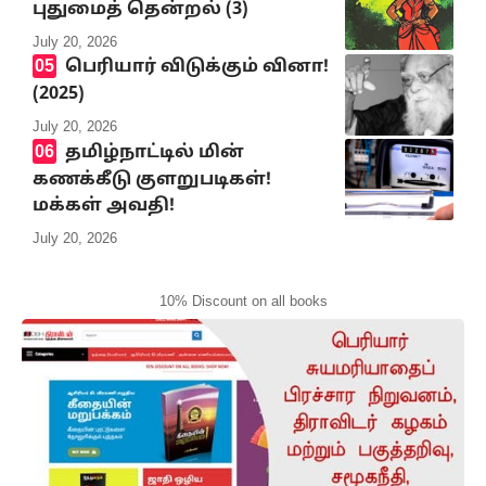
புதுமைத் தென்றல் (3)
July 20, 2026
பெரியார் விடுக்கும் வினா!
(2025)
July 20, 2026
தமிழ்நாட்டில் மின்
கணக்கீடு குளறுபடிகள்!
மக்கள் அவதி!
July 20, 2026
10% Discount on all books