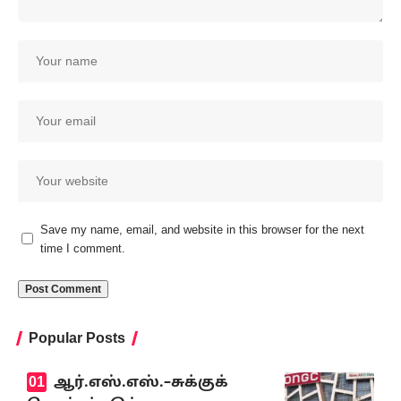
Save my name, email, and website in this browser for the next
time I comment.
Popular Posts
ஆர்.எஸ்.எஸ்.–சுக்குக்