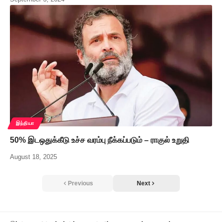
இந்தியா
50% இடஒதுக்கீடு உச்ச வரம்பு நீக்கப்படும் – ராகுல் உறுதி
August 18, 2025
Previous
Next