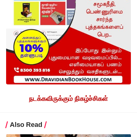
நடக்கவிருக்கும் நிகழ்ச்சிகள்
Also Read