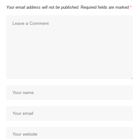
Your email address will not be published.
Required fields are marked
*