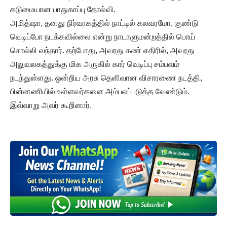
கடுமையான பாதுகாப்பு தோல்வி.
அமித்ஷா, தனது நிர்வாகத்தில் நாட்டில் கலவரமோ, குண்டு
வெடிப்போ நடக்கவில்லை என்று நாடாளுமன்றத்தில் பொய்
சொல்லி வந்தார். தற்போது, அவரது கண் எதிரில், அவரது
அலுவலகத்துக்கு மிக அருகில் கார் வெடிப்பு சம்பவம்
நடந்துள்ளது. ஒன்றிய அரசு தெளிவான விசாரணை நடத்தி,
பின்னணியில் உள்ளவர்களை அம்பலப்படுத்த வேண்டும்.
இவ்வாறு அவர் கூறினார்.