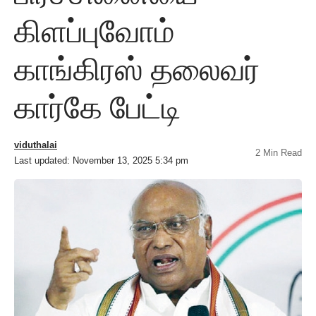
கிளப்புவோம்
காங்கிரஸ் தலைவர்
கார்கே பேட்டி
viduthalai
2 Min Read
Last updated: November 13, 2025 5:34 pm