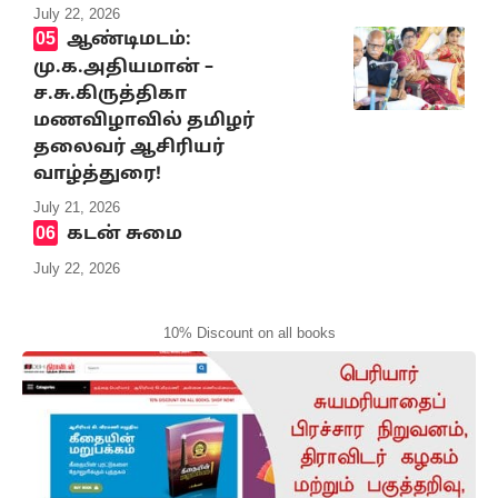
July 22, 2026
ஆண்டிமடம்:
மு.க.அதியமான் –
ச.சு.கிருத்திகா
மணவிழாவில் தமிழர்
தலைவர் ஆசிரியர்
வாழ்த்துரை!
July 21, 2026
கடன் சுமை
July 22, 2026
10% Discount on all books