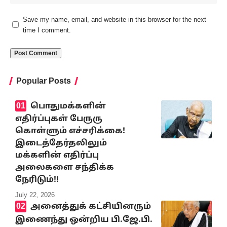
Save my name, email, and website in this browser for the next
time I comment.
Popular Posts
பொதுமக்களின்
எதிர்ப்புகள் பேருரு
கொள்ளும் எச்சரிக்கை!
இடைத்தேர்தலிலும்
மக்களின் எதிர்ப்பு
அலைகளை சந்திக்க
நேரிடும்!!
July 22, 2026
அனைத்துக் கட்சியினரும்
இணைந்து ஒன்றிய பி.ஜே.பி.