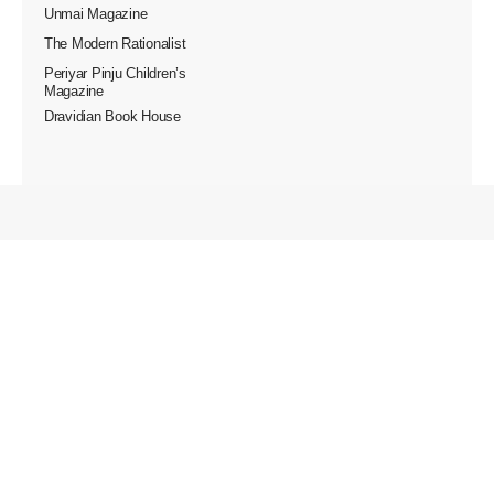
Unmai Magazine
The Modern Rationalist
Periyar Pinju Children’s
Magazine
Dravidian Book House