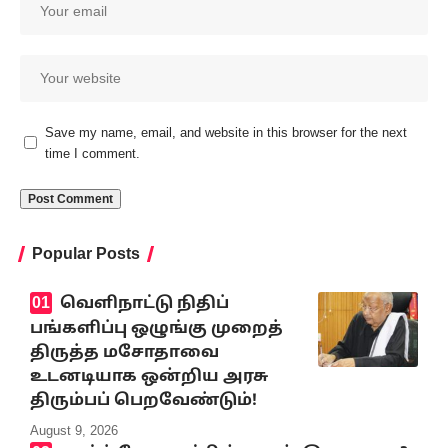
Save my name, email, and website in this browser for the next
time I comment.
Popular Posts
வெளிநாட்டு நிதிப்
பங்களிப்பு ஒழுங்கு முறைத்
திருத்த மசோதாவை
உடனடியாக ஒன்றிய அரசு
திரும்பப் பெறவேண்டும்!
August 9, 2026