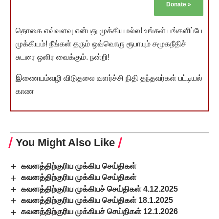
Donate
»
தொகை எவ்வளவு என்பது முக்கியமல்ல! உங்கள் பங்களிப்பே
முக்கியம்! நீங்கள் தரும் ஒவ்வொரு ரூபாயும் சமூகநீதிச்
சுடரை ஒளிர வைக்கும். நன்றி!
இணையம்வழி விடுதலை வளர்ச்சி நிதி தந்தவர்கள் பட்டியல்
காண
You Might Also Like
கவனத்திற்குரிய முக்கிய செய்திகள்
கவனத்திற்குரிய முக்கிய செய்திகள்
கவனத்திற்குரிய முக்கியச் செய்திகள் 4.12.2025
கவனத்திற்குரிய முக்கிய செய்திகள் 18.1.2025
கவனத்திற்குரிய முக்கியச் செய்திகள் 12.1.2026