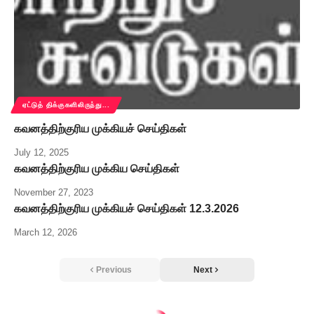
ஏட்டுத் திக்குகளிலிருந்து...
கவனத்திற்குரிய முக்கியச் செய்திகள்
July 12, 2025
கவனத்திற்குரிய முக்கிய செய்திகள்
November 27, 2023
கவனத்திற்குரிய முக்கியச் செய்திகள் 12.3.2026
March 12, 2026
Previous
Next