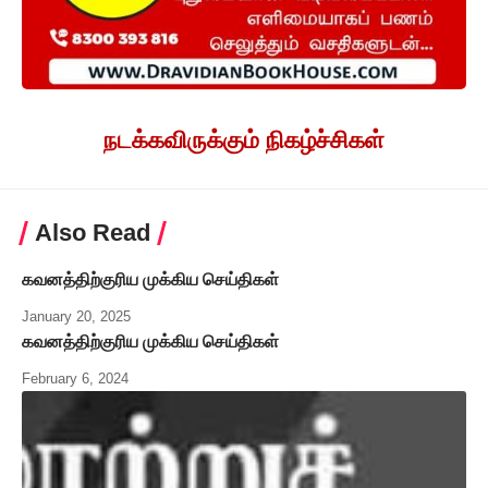
நடக்கவிருக்கும் நிகழ்ச்சிகள்
Also Read
கவனத்திற்குரிய முக்கிய செய்திகள்
January 20, 2025
கவனத்திற்குரிய முக்கிய செய்திகள்
February 6, 2024