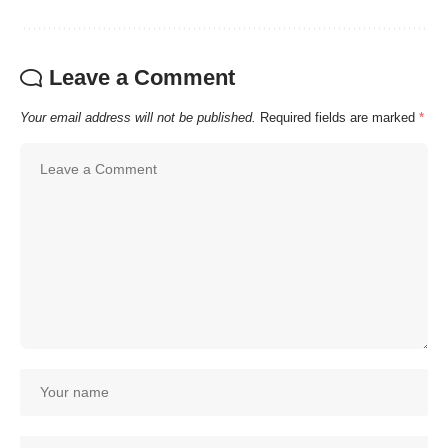
Leave a Comment
Your email address will not be published.
Required fields are marked
*