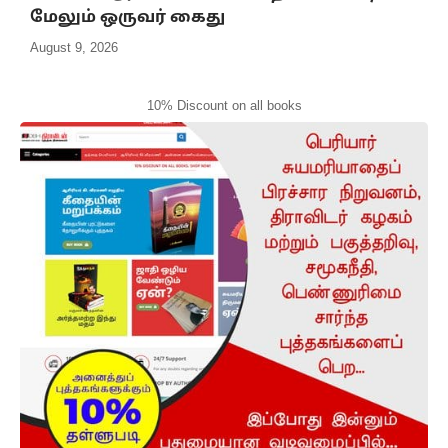
மேலும் ஒருவர் கைது
August 9, 2026
10% Discount on all books