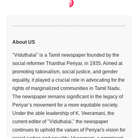
About US
"Viduthalai" is a Tamil newspaper founded by the
social reformer Thanthai Periyar, in 1935. Aimed at
promoting rationalism, social justice, and gender
equality, it played a crucial role in advocating for the
rights of marginalized communities in Tamil Nadu.
The newspaper remains significant in the legacy of
Periyar’s movement for a more equitable society.
Under the able leadership of K. Veeramani, the
current editor of "Viduthalai," the newspaper
continues to uphold the values of Periyar's vision for