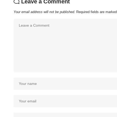
Leave a Comment
Your email address will not be published.
Required fields are marke