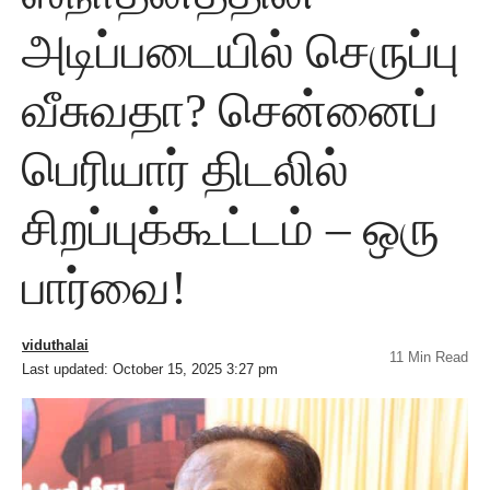
அடிப்படையில் செருப்பு
வீசுவதா? சென்னைப்
பெரியார் திடலில்
சிறப்புக்கூட்டம் – ஒரு
பார்வை!
viduthalai
11 Min Read
Last updated: October 15, 2025 3:27 pm