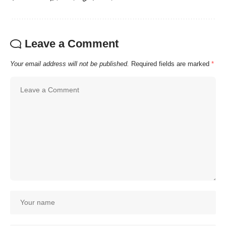
Leave a Comment
Your email address will not be published.
Required fields are marked
*