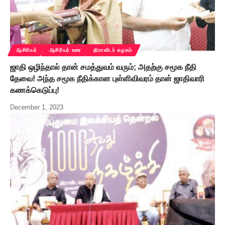
ஆசிரியர்
ஆசிரியர் உரை
திராவிடர் கழகம்
ஜாதி ஒழிந்தால் தான் சமத்துவம் வரும்; அதற்கு சமூக நீதி
தேவை! அந்த சமூக நீதிக்கான புள்ளிவிவரம் தான் ஜாதிவாரி
கணக்கெடுப்பு!
December 1, 2023