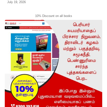
July 19, 2026
10% Discount on all books