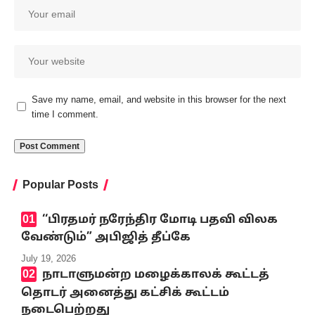
Save my name, email, and website in this browser for the next
time I comment.
Popular Posts
‘‘பிரதமர் நரேந்திர மோடி பதவி விலக
வேண்டும்” அபிஜித் தீப்கே
July 19, 2026
நாடாளுமன்ற மழைக்காலக் கூட்டத்
தொடர் அனைத்து கட்சிக் கூட்டம்
நடைபெற்றது