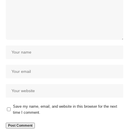
Save my name, email, and website in this browser for the next
time I comment.