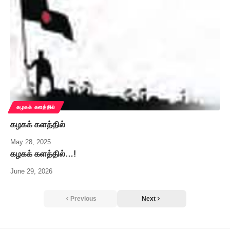
கழகக் களத்தில்
கழகக் களத்தில்
May 28, 2025
கழகக் களத்தில்…!
June 29, 2026
Previous
Next