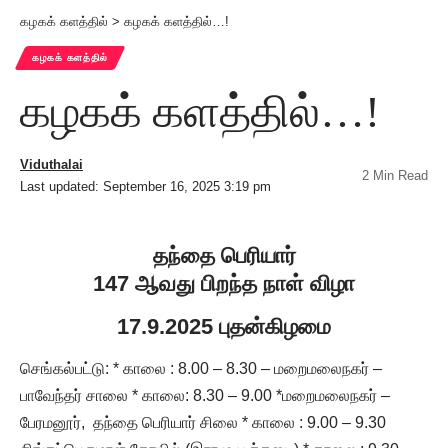
கழகக் களத்தில்
>
கழகக் களத்தில்…!
கழகக் களத்தில்
கழகக் களத்தில்…!
Viduthalai
2 Min Read
Last updated: September 16, 2025 3:19 pm
தந்தை பெரியார்
147 ஆவது பிறந்த நாள் விழா
17.9.2025 புதன்கிழமை
செங்கல்பட்டு: * காலை : 8.00 – 8.30 – மறைமலைநகர் –
பாவேந்தர் சாலை * காலை: 8.30 – 9.00 *மறைமலைநகர் –
பேரமனூர், தந்தை பெரியார் சிலை * காலை : 9.00 – 9.30