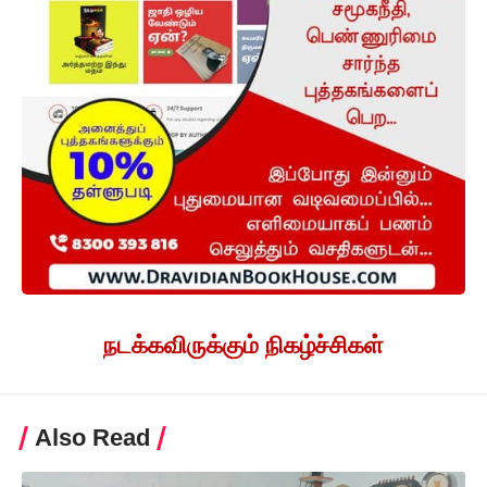
நடக்கவிருக்கும் நிகழ்ச்சிகள்
Also Read