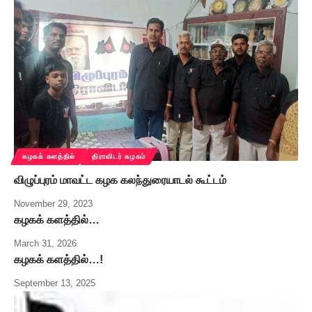
கழகக் களத்தில்
திராவிடர் கழகம்
விழுப்புரம் மாவட்ட கழக கலந்துரையாடல் கூட்டம்
November 29, 2023
கழகக் களத்தில்…
March 31, 2026
கழகக் களத்தில்…!
September 13, 2025