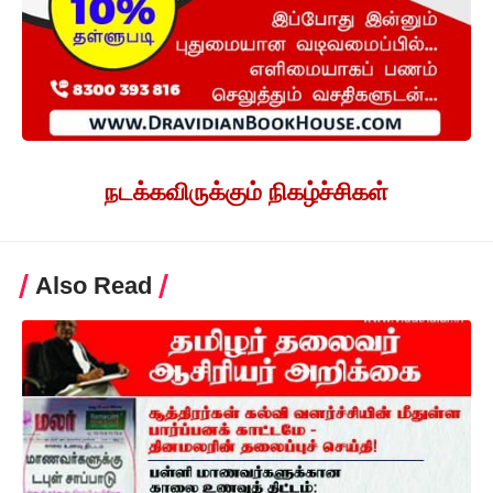
நடக்கவிருக்கும் நிகழ்ச்சிகள்
Also Read