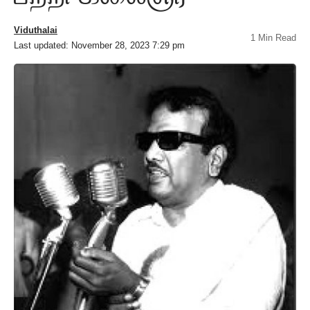
Viduthalai
1 Min Read
Last updated: November 28, 2023 7:29 pm