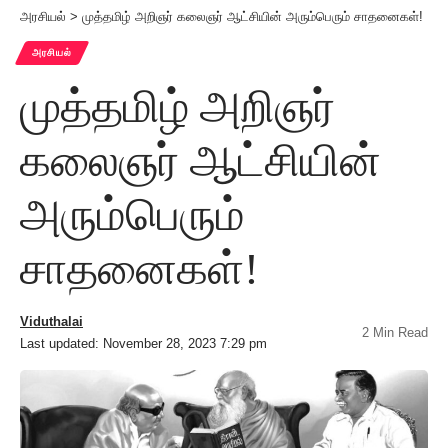
அரசியல்
>
முத்தமிழ் அறிஞர் கலைஞர் ஆட்சியின் அரும்பெரும் சாதனைகள்!
அரசியல்
முத்தமிழ் அறிஞர்
கலைஞர் ஆட்சியின்
அரும்பெரும்
சாதனைகள்!
Viduthalai
2 Min Read
Last updated: November 28, 2023 7:29 pm