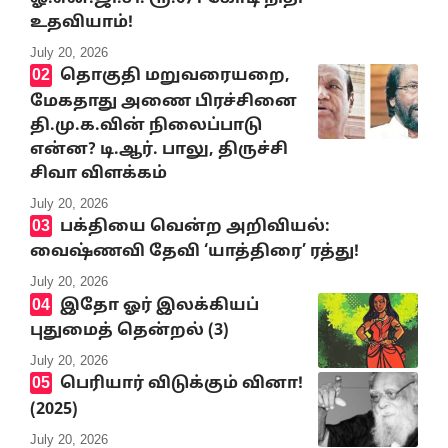
உதவியாம்!
July 20, 2026
தொகுதி மறுவரையறை,
மேகதாது அணை பிரச்சினை
தி.மு.க.வின் நிலைப்பாடு
என்ன? டி.ஆர். பாலு, திருச்சி
சிவா விளக்கம்
July 20, 2026
பக்தியை வென்ற அறிவியல்:
வைஷ்ணவி தேவி ‘யாத்திரை’ ரத்து!
July 20, 2026
இதோ ஓர் இலக்கியப்
புதுமைத் தென்றல் (3)
July 20, 2026
பெரியார் விடுக்கும் வினா!
(2025)
July 20, 2026