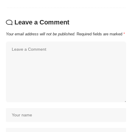
Leave a Comment
Your email address will not be published.
Required fields are marked
*