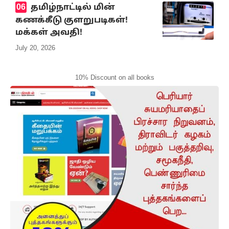
தமிழ்நாட்டில் மின்
கணக்கீடு குளறுபடிகள்!
மக்கள் அவதி!
July 20, 2026
10% Discount on all books