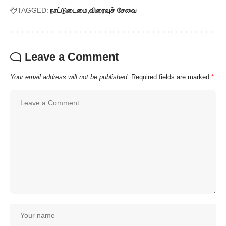
TAGGED:
நாட்டுடைமை
விரைவுச் சேவை
Leave a Comment
Your email address will not be published.
Required fields are marked
*