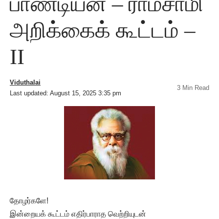
பாண்டியன் – ராமசாமி
அறிக்கைக் கூட்டம் –
II
Viduthalai
3 Min Read
Last updated: August 15, 2025 3:35 pm
தோழர்களே!
இன்றையக் கூட்டம் எதிர்பாராத வெற்றியுடன்