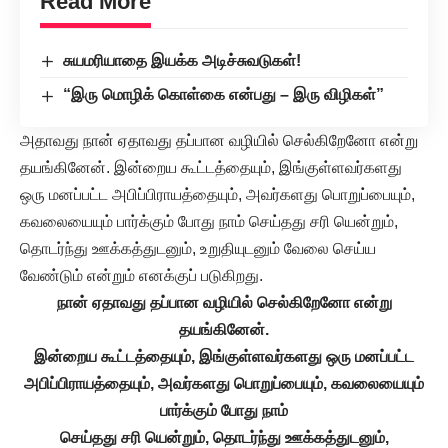
Read More
சுயமரியாதை இயக்க அடிச்சுவடுகள்!
“இரு மொழிக் கொள்கை என்பது – இரு விழிகள்”
அதாவது நான் ஏதாவது தப்பான வழியில் செல்கிறேனோ என்று
தயங்கினேன். இன்றைய கூட்டத்தையும், இங்குள்ளவர்களது
ஒரு மனப்பட்ட அபிப்பிராயத்தையும், அவர்களது பொறுப்பையும்,
கவலையையும் பார்க்கும் போது நாம் செய்தது சரி யென்றும்,
தொடர்ந்து ஊக்கத்துடனும், உறுதியுடனும் வேலை செய்ய
வேண்டும் என்றும் எனக்குப் படுகிறது.
நான் ஏதாவது தப்பான வழியில் செல்கிறேனோ என்று
தயங்கினேன்.
இன்றைய கூட்டத்தையும், இங்குள்ளவர்களது ஒரு மனப்பட்ட
அபிப்பிராயத்தையும், அவர்களது பொறுப்பையும், கவலையையும்
பார்க்கும் போது நாம்
செய்தது சரி யென்றும், தொடர்ந்து ஊக்கத்துடனும்,