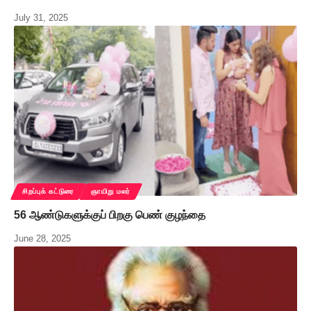
July 31, 2025
சிறப்புக் கட்டுரை
ஞாயிறு மலர்
56 ஆண்டுகளுக்குப் பிறகு பெண் குழந்தை
June 28, 2025