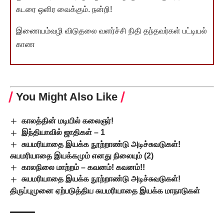
சுடரை ஒளிர வைக்கும். நன்றி!
இணையம்வழி விடுதலை வளர்ச்சி நிதி தந்தவர்கள் பட்டியல்
காண
You Might Also Like
காலத்தின் மடியில் கலைஞர்!
இந்தியாவில் ஜாதிகள் – 1
சுயமரியாதை இயக்க நூற்றாண்டு அடிச்சுவடுகள்!
சுயமரியாதை இயக்கமும் எனது நிலையும் (2)
காலநிலை மாற்றம் – கவனம்! கவனம்!!
சுயமரியாதை இயக்க நூற்றாண்டு அடிச்சுவடுகள்!
திருப்புமுனை ஏற்படுத்திய சுயமரியாதை இயக்க மாநாடுகள்