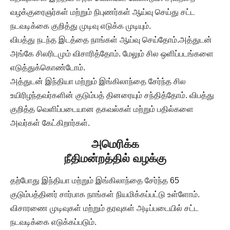
வழக்குரைஞர்கள் மற்றும் நிபுணர்கள் ஆய்வு செய்து சட்ட
நடவடிக்கை குறித்து முடிவு எடுக்க முடியும்.
விபத்து நடந்த இடத்தை நாங்கள் ஆய்வு செய்தோம்.அத்துடன்
அங்கே சிலரிடமும் விசாரித்தோம். மேலும் சில ஒளிப்படங்களை
எடுத்துக்கொண்டோம்.
அத்துடன் இந்தியா மற்றும் இங்கிலாந்தை சேர்ந்த சில
உயிரிழந்தவர்களின் குடும்பத் தினரையும் சந்தித்தோம். விபத்து
குறித்த வெளிப்படையான தகவல்கள் மற்றும் பதில்களை
அவர்கள் கேட்கிறார்கள்.
அமெரிக்க
நீதிமன்றத்தில் வழக்கு
தற்போது இந்தியா மற்றும் இங்கிலாந்தை சேர்ந்த 65
குடும்பத்தினர் சார்பாக நாங்கள் நியமிக்கப்பட்டு உள்ளோம்.
விசாரணை முடிவுகள் மற்றும் தரவுகள் அடிப்படையில் சட்ட
நடவடிக்கை எடுக்கப்படும்.