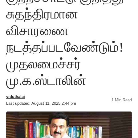
சுதந்திரமான
விசாரணை
நடத்தப்படவேண்டும்!
முதலமைச்சர்
மு.க.ஸ்டாலின்
viduthalai
1 Min Read
Last updated: August 11, 2025 2:44 pm