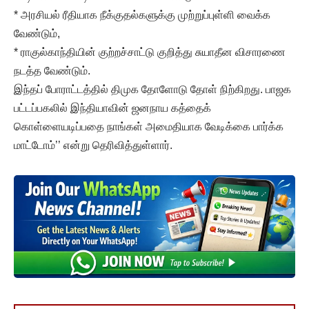
* அரசியல் ரீதியாக நீக்குதல்களுக்கு முற்றுப்புள்ளி வைக்க
வேண்டும்,
* ராகுல்காந்தியின் குற்றச்சாட்டு குறித்து சுயாதீன விசாரணை
நடத்த வேண்டும்.
இந்தப் போராட்டத்தில் திமுக தோளோடு தோள் நிற்கிறது. பாஜக
பட்டப்பகலில் இந்தியாவின் ஜனநாய கத்தைக்
கொள்ளையடிப்பதை நாங்கள் அமைதியாக வேடிக்கை பார்க்க
மாட்டோம்’’ என்று தெரிவித்துள்ளார்.