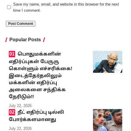
Save my name, email, and website in this browser for the next
time I comment.
Popular Posts
பொதுமக்களின்
எதிர்ப்புகள் பேருரு
கொள்ளும் எச்சரிக்கை!
இடைத்தேர்தலிலும்
மக்களின் எதிர்ப்பு
அலைகளை சந்திக்க
நேரிடும்!!
July 22, 2026
நீட் எதிர்ப்பு டில்லி
போர்க்களமானது
July 22, 2026