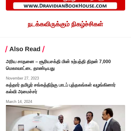
நடக்கவிருக்கும் நிகழ்ச்சிகள்
Also Read
அரிய சாதனை – சூரியசக்தி மின் உற்பத்தி திறன் 7,000
மெகாவாட்டை தாண்டியது
November 27, 2023
கத்தார் தமிழர் சங்கத்திற்கு பாடப் புத்தகங்கள் வழங்கினார்
கல்வி அமைச்சர்
March 14, 2024