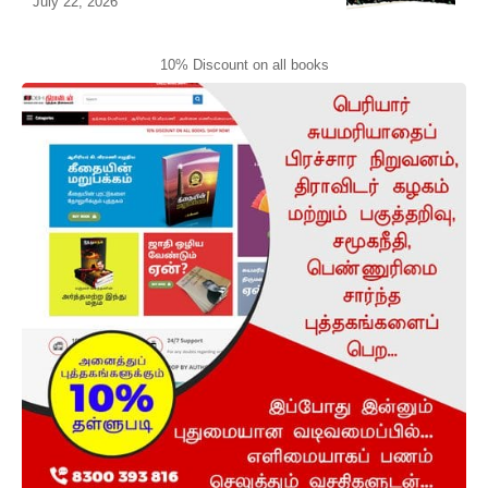
July 22, 2026
10% Discount on all books