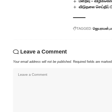
மறைவு – விழிக்க
விடுதலை செய்திப் 
TAGGED:
ஜெயராமன்
ம
Leave a Comment
Your email address will not be published.
Required fields are marke