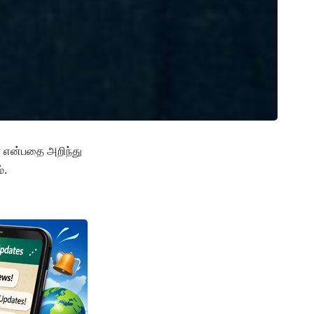
ர் என்பதை அறிந்து
்.