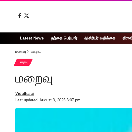
Latest News
தந்தை பெரியார்
ஆசிரியர் அறிக்கை
திராவ
மறைவு
>
மறைவு
மறைவு
மறைவு
Viduthalai
Last updated: August 3, 2025 3:07 pm