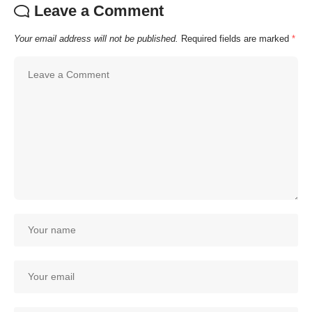
Leave a Comment
Your email address will not be published.
Required fields are marked
*