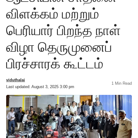
விளக்கம் மற்றும்
பெரியார் பிறந்த நாள்
விழா தெருமுனைப்
பிரச்சாரக் கூட்டம்
viduthalai
1 Min Read
Last updated: August 3, 2025 3:00 pm