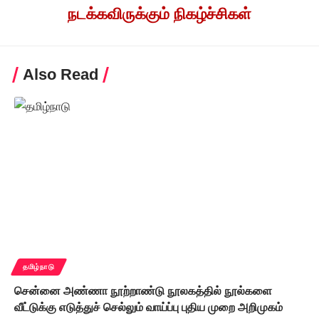
நடக்கவிருக்கும் நிகழ்ச்சிகள்
Also Read
தமிழ்நாடு
சென்னை அண்ணா நூற்றாண்டு நூலகத்தில் நூல்களை
வீட்டுக்கு எடுத்துச் செல்லும் வாய்ப்பு புதிய முறை அறிமுகம்