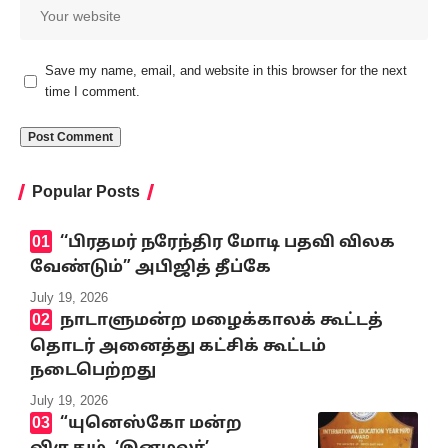
Save my name, email, and website in this browser for the next
time I comment.
Popular Posts
‘‘பிரதமர் நரேந்திர மோடி பதவி விலக
வேண்டும்” அபிஜித் தீப்கே
July 19, 2026
நாடாளுமன்ற மழைக்காலக் கூட்டத்
தொடர் அனைத்து கட்சிக் கூட்டம்
நடைபெற்றது
July 19, 2026
“யுனெஸ்கோ மன்ற