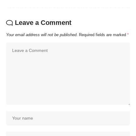
Leave a Comment
Your email address will not be published.
Required fields are marked
*