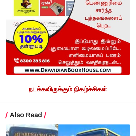
நடக்கவிருக்கும் நிகழ்ச்சிகள்
Also Read