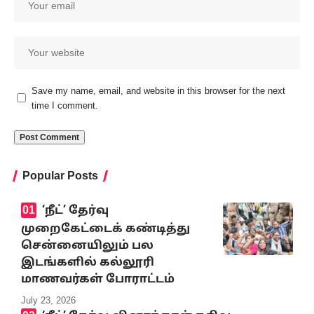
Save my name, email, and website in this browser for the next
time I comment.
Popular Posts
‘நீட்’ தேர்வு
முறைகேட்டைக் கண்டித்து
சென்னையிலும் பல
இடங்களில் கல்லூரி
மாணவர்கள் போராட்டம்
July 23, 2026