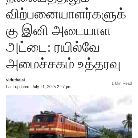
விற்பனையாளர்களுக்
கு இனி அடையாள
அட்டை: ரயில்வே
அமைச்சகம் உத்தரவு
viduthalai
1 Min Read
Last updated: July 21, 2025 2:27 pm