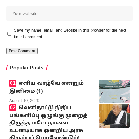
Save my name, email, and website in this browser for the next
time I comment.
Popular Posts
எளிய வாழ்வே என்றும்
இனிமை (1)
August 10, 2026
வெளிநாட்டு நிதிப்
பங்களிப்பு ஒழுங்கு முறைத்
திருத்த மசோதாவை
உடனடியாக ஒன்றிய அரசு
திரும்பப் பெறவேண்டும்!