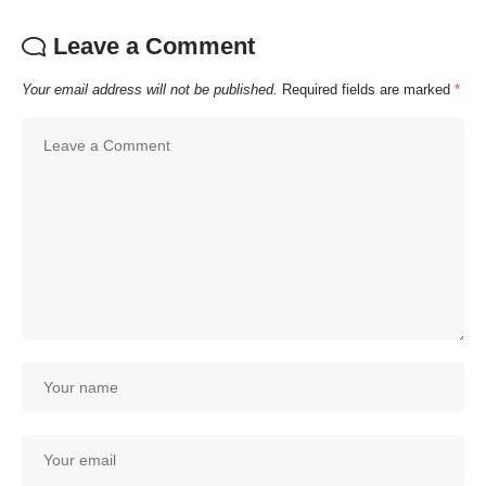
Leave a Comment
Your email address will not be published.
Required fields are marked
*