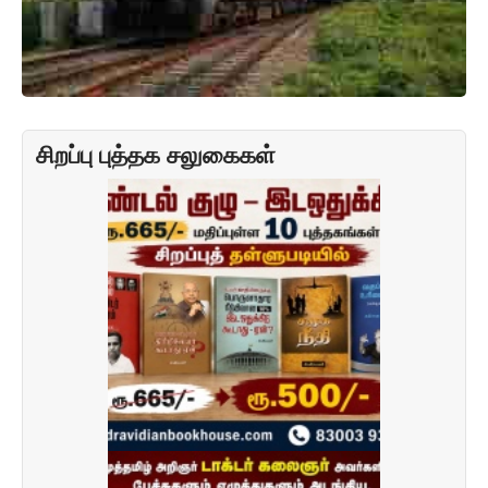
சிறப்பு புத்தக சலுகைகள்