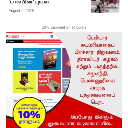
‘டால்பின்’ புயல்
August 9, 2026
10% Discount on all books