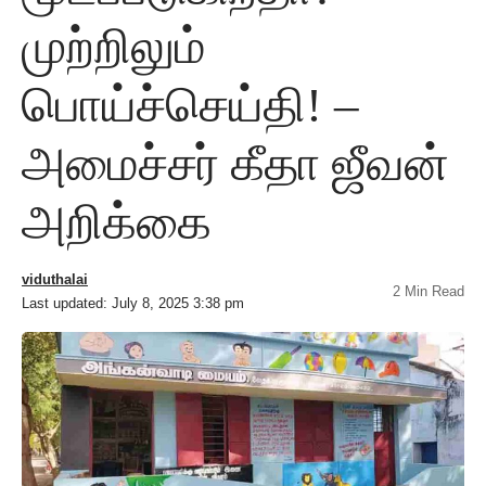
முற்றிலும்
பொய்ச்செய்தி! –
அமைச்சர் கீதா ஜீவன்
அறிக்கை
viduthalai
2 Min Read
Last updated: July 8, 2025 3:38 pm