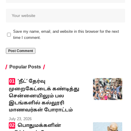
Save my name, email, and website in this browser for the next
time I comment.
Popular Posts
‘நீட்’ தேர்வு
முறைகேட்டைக் கண்டித்து
சென்னையிலும் பல
இடங்களில் கல்லூரி
மாணவர்கள் போராட்டம்
July 23, 2026
பொதுமக்களின்