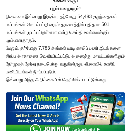
உண்மைக்குப்
புறம்பானதாகும்!
நிலைமை இவ்வாறு இருக்க, தற்போது 54,483 குழந்தைகள்
மய்யங்கள் செயல்பட்டு வரும் தருணத்தில் புதிதாக 501
மய்யங்கள் மூடப்பட்டுள்ளன என்ற செய்தி உண்மைக்குப்
புறம்பானதாகும்.
மேலும், தற்போது 7,783 அங்கன்வாடி காலிப் பணி இடங்களை
நிரப்ப அரசாணை வெளியிடப்பட்டு, அனைத்து மாவட்டங்களிலும்
நேர்முகத் தேர்வு நடைபெற்று வருகின்றது. விரைவில் காலிப்
பணியிடங்கள் நிரப்பப்படும்.
இவ்வாறு அந்த அறிக்கையில் தெரிவிக்கப் பட்டுள்ளது.