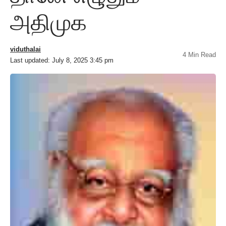
அதிமுக
viduthalai
4 Min Read
Last updated: July 8, 2025 3:45 pm