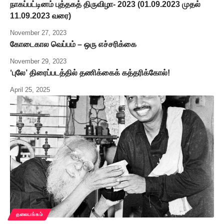
நாகப்பட்டினம் புத்தகத் திருவிழா- 2023 (01.09.2023 முதல்
11.09.2023 வரை)
November 27, 2023
கோடைகால வெப்பம் – ஒரு எச்சரிக்கை
November 29, 2023
‘புலே’ திரைப்படத்தில் தணிக்கைக் கத்தரிக்கோல்!
April 25, 2025
தலையங்கம்