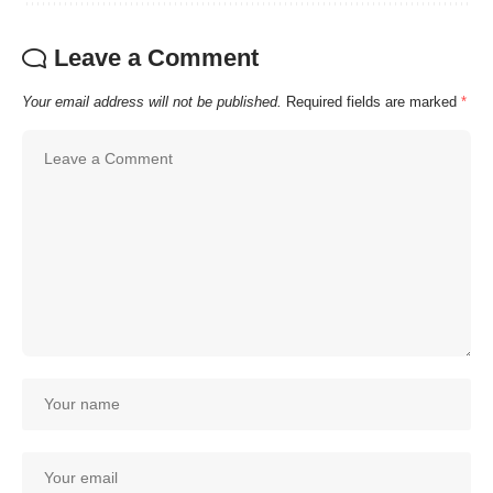
Leave a Comment
Your email address will not be published.
Required fields are marked
*