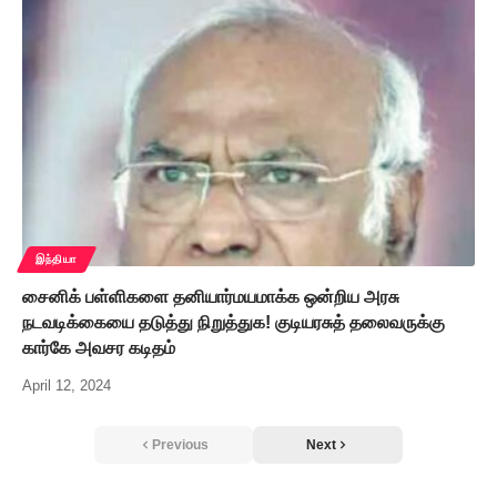
இந்தியா
சைனிக் பள்ளிகளை தனியார்மயமாக்க ஒன்றிய அரசு
நடவடிக்கையை தடுத்து நிறுத்துக! குடியரசுத் தலைவருக்கு
கார்கே அவசர கடிதம்
April 12, 2024
Previous
Next