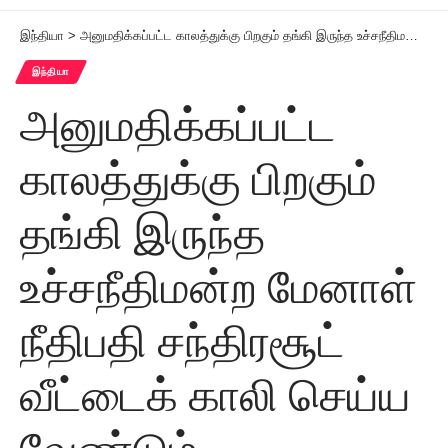
இந்தியா
>
அனுமதிக்கப்பட்ட காலத்துக்கு பிறகும் தங்கி இருந்த உச்சநீதிமன்ற மேனாள் நீதிபதி சந்திரசூட் வீட்டைக் காலி செய்ய வேண்டும் உச்சநீதிமன்றம் உத்தரவு
இந்தியா
அனுமதிக்கப்பட்ட
காலத்துக்கு பிறகும்
தங்கி இருந்த
உச்சநீதிமன்ற மேனாள்
நீதிபதி சந்திரசூட்
வீட்டைக் காலி செய்ய