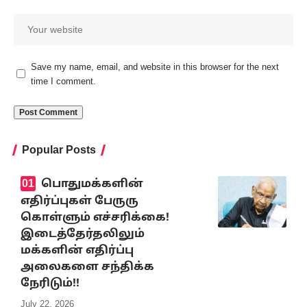
Save my name, email, and website in this browser for the next
time I comment.
Popular Posts
பொதுமக்களின்
எதிர்ப்புகள் பேருரு
கொள்ளும் எச்சரிக்கை!
இடைத்தேர்தலிலும்
மக்களின் எதிர்ப்பு
அலைகளை சந்திக்க
நேரிடும்!!
July 22, 2026