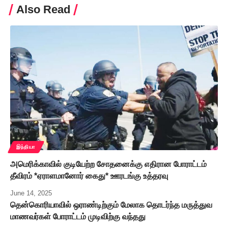
Also Read
இந்தியா
அமெரிக்காவில் குடியேற்ற சோதனைக்கு எதிரான போராட்டம்
தீவிரம் *ஏராளமானோர் கைது* ஊரடங்கு உத்தரவு
June 14, 2025
தென்கொரியாவில் ஒராண்டிற்கும் மேலாக தொடர்ந்த மருத்துவ
மாணவர்கள் போராட்டம் முடிவிற்கு வந்தது