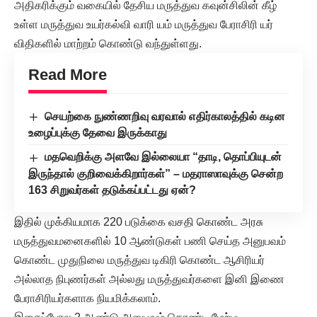
அதிகரிக்கும் வகையில் தேசிய மருத்துவ கவுன்சிலின் கீழ்
உள்ள மருத்துவ உயர்கல்வி வாரி யம் மருத்துவ பேராசிரி யர்
விதிகளில் மாற்றம் கொண்டு வந்துள்ளது.
Read More
செயற்கை நுண்ணறிவு வரவால் எதிர்காலத்தில் கடின
உழைப்புக்கு தேவை இருக்காது
மதவெறிக்கு அளவே இல்லையா “தாடி, தொப்பியுடன்
இருந்தால் குறிவைக்கிறார்கள்” – மதராஸாவுக்கு சென்ற
163 சிறுவர்கள் தடுக்கப்பட்டது ஏன்?
இதில் முக்கியமாக 220 படுக்கை வசதி கொண்ட அரசு
மருத்துவமனைகளில் 10 ஆண்டுகள் பணி செய்த அனுபவம்
கொண்ட முதுநிலை மருத்துவ டிகிரி கொண்ட ஆசிரியர்
அல்லாத நிபுணர்கள் அல்லது மருத்துவர்களை இனி இணை
பேராசிரியர்களாக நியமிக்கலாம்.