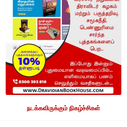
நடக்கவிருக்கும் நிகழ்ச்சிகள்