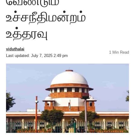
வேண்டும்
உச்சநீதிமன்றம்
உத்தரவு
viduthalai
1 Min Read
Last updated: July 7, 2025 2:49 pm