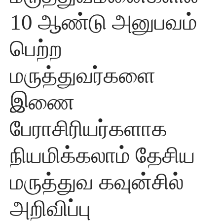
10 ஆண்டு அனுபவம்
பெற்ற
மருத்துவர்களை
இணை
பேராசிரியர்களாக
நியமிக்கலாம் தேசிய
மருத்துவ கவுன்சில்
அறிவிப்பு