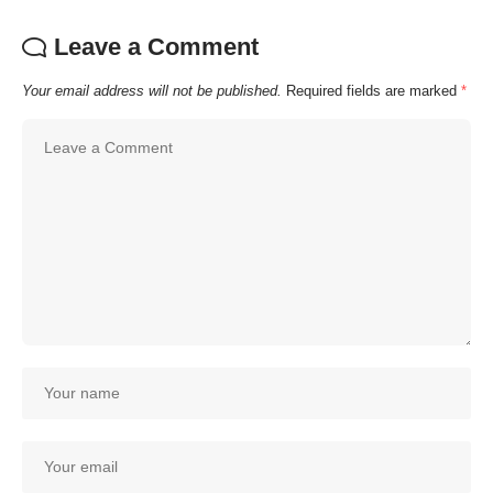
Leave a Comment
Your email address will not be published.
Required fields are marked
*