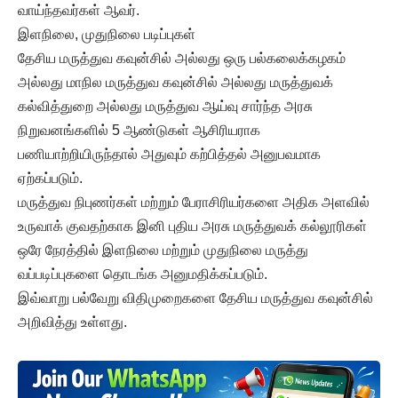
வாய்ந்தவர்கள் ஆவர்.
இளநிலை, முதுநிலை படிப்புகள்
தேசிய மருத்துவ கவுன்சில் அல்லது ஒரு பல்கலைக்கழகம்
அல்லது மாநில மருத்துவ கவுன்சில் அல்லது மருத்துவக்
கல்வித்துறை அல்லது மருத்துவ ஆய்வு சார்ந்த அரசு
நிறுவனங்களில் 5 ஆண்டுகள் ஆசிரியராக
பணியாற்றியிருந்தால் அதுவும் கற்பித்தல் அனுபவமாக
ஏற்கப்படும்.
மருத்துவ நிபுணர்கள் மற்றும் பேராசிரியர்களை அதிக அளவில்
உருவாக் குவதற்காக இனி புதிய அரசு மருத்துவக் கல்லூரிகள்
ஒரே நேரத்தில் இளநிலை மற்றும் முதுநிலை மருத்து
வப்படிப்புகளை தொடங்க அனுமதிக்கப்படும்.
இவ்வாறு பல்வேறு விதிமுறைகளை தேசிய மருத்துவ கவுன்சில்
அறிவித்து உள்ளது.