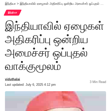
இந்தியா
>
இந்தியாவில் ஏழைகள் அதிகரிப்பு ஒன்றிய அமைச்சர் ஒப்புதல் வாக்குமூலம்
இந்தியா
இந்தியாவில் ஏழைகள்
அதிகரிப்பு ஒன்றிய
அமைச்சர் ஒப்புதல்
வாக்குமூலம்
viduthalai
3 Min Read
Last updated: July 6, 2025 4:12 pm