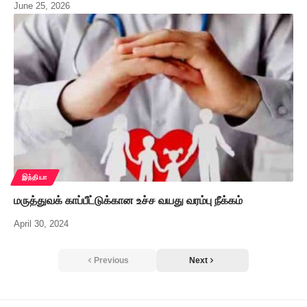
June 25, 2026
இந்தியா
மருத்துவக் காப்பீட்டுக்கான உச்ச வயது வரம்பு நீக்கம்
April 30, 2024
Previous
Next