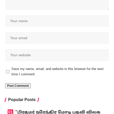
Save my name, email, and website in this browser for the next
time I comment.
Popular Posts
‘‘பிரதமர் நரேந்திர மோடி பதவி விலக