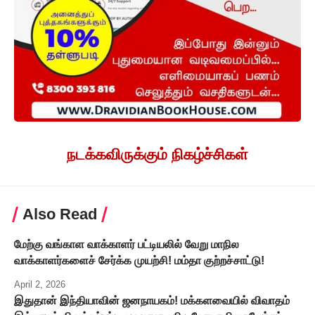
நடக்கவிருக்கும் நிகழ்ச்சிகள்
Also Read
மேற்கு வங்காள வாக்காளர் பட்டியலில் வேறு மாநில
வாக்காளர்களைச் சேர்க்க முயற்சி! மம்தா குற்றச்சாட்டு!
April 2, 2026
இதுதான் இந்தியாவின் ஜனநாயகம்! மக்களவையில் விவாதம்