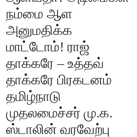
நம்மை ஆள
அனுமதிக்க
மாட்டோம்! ராஜ்
தாக்கரே – உத்தவ்
தாக்கரே பிரகடனம்
தமிழ்நாடு
முதலமைச்சர் மு.க.
ஸ்டாலின் வரவேற்பு