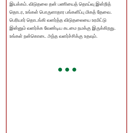
இயக்கம். விடுதலை தன் பணியைத் தொய்வு இன்றித்
தொடர, உங்கள் பொருளாதார பங்களிப்பு மிகத் தேவை.
பெரியார் தொடங்கி வளர்த்த விடுதலையை உரமிட்டு
இன்னும் வளர்க்க வேண்டிய கடமை நமக்கு இருக்கிறது.
உங்கள் நன்கொடை அந்த வளர்ச்சிக்கு உதவும்.