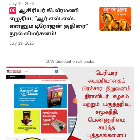
July 19, 2026
ஆசிரியர் கி.வீரமணி
எழுதிய, “ஆர்.எஸ்.எஸ்.
என்னும் டிரோஜன் குதிரை”
நூல் விமர்சனம்!
July 19, 2026
10% Discount on all books