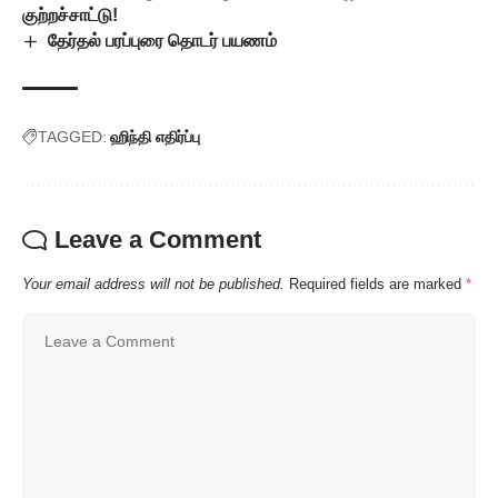
குற்றச்சாட்டு!
தேர்தல் பரப்புரை தொடர் பயணம்
TAGGED:
ஹிந்தி எதிர்ப்பு
Leave a Comment
Your email address will not be published.
Required fields are marked
*