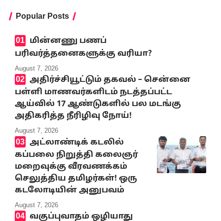
Popular Posts
மின்னணு பணப்
பரிவர்த்தனைகளுக்கு வரியா?
August 7, 2026
அதிர்ச்சியூட்டும் தகவல் – சென்னை
பள்ளி மாணவர்களிடம் நடத்தப்பட்ட
ஆய்வில் 17 ஆண்டுகளில் பல மடங்கு
அதிகரித்த நீரிழிவு நோய்!
August 7, 2026
அட்லாண்டிக் கடலில்
கப்பலை நிறுத்தி கலைஞர்
மறைவுக்கு வீரவணக்கம்
செலுத்திய தமிழர்கள்! ஒரு
கடலோடியின் அனுபவம்
August 7, 2026
வகுப்புவாதம் ஒழியாது