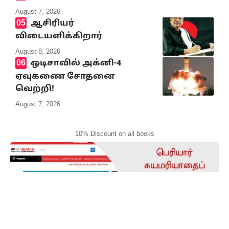
August 7, 2026
ஆசிரியர்
விடையளிக்கிறார்
August 8, 2026
ஒடிசாவில் அக்னி-4
ஏவுகணை சோதனை
வெற்றி!
August 7, 2026
10% Discount on all books