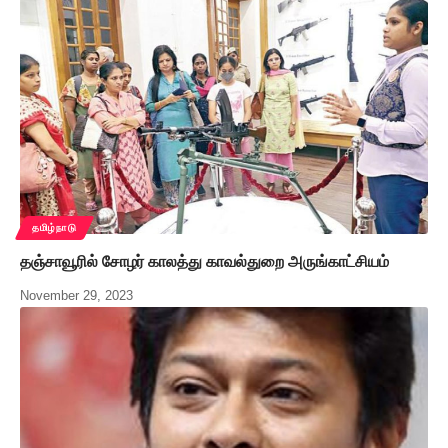
தமிழ்நாடு
தஞ்சாவூரில் சோழர் காலத்து காவல்துறை அருங்காட்சியம்
November 29, 2023