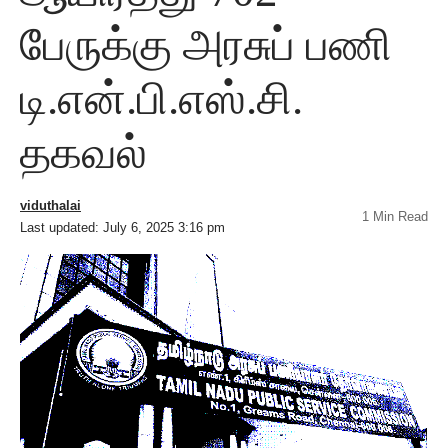
பேருக்கு அரசுப் பணி
டி.என்.பி.எஸ்.சி.
தகவல்
viduthalai
1 Min Read
Last updated: July 6, 2025 3:16 pm