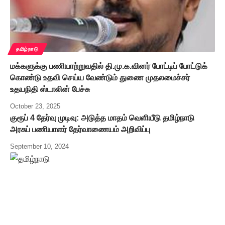
தமிழ்நாடு
மக்களுக்கு பணியாற்றுவதில் தி.மு.க.வினர் போட்டிப் போட்டுக்
கொண்டு உதவி செய்ய வேண்டும் துணை முதலமைச்சர்
உதயநிதி ஸ்டாலின் பேச்சு
October 23, 2025
குரூப் 4 தேர்வு முடிவு: அடுத்த மாதம் வெளியீடு தமிழ்நாடு
அரசுப் பணியாளர் தேர்வாணையம் அறிவிப்பு
September 10, 2024