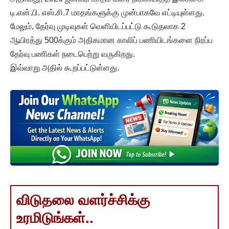
டி.என்.பி. எஸ்.சி.7 மாதங்களுக்கு முன்பாகவே எட்டியுள்ளது.
மேலும், தேர்வு முடிவுகள் வெளியிடப்பட்டு கூடுதலாக 2
ஆயிரத்து 500க்கும் அதிகமான காலிப் பணியிடங்களை நிரப்ப
தேர்வு பணிகள் நடைபெற்று வருகிறது.
இவ்வாறு அதில் கூறப்பட்டுள்ளது.
விடுதலை வளர்ச்சிக்கு
உரமிடுங்கள்..