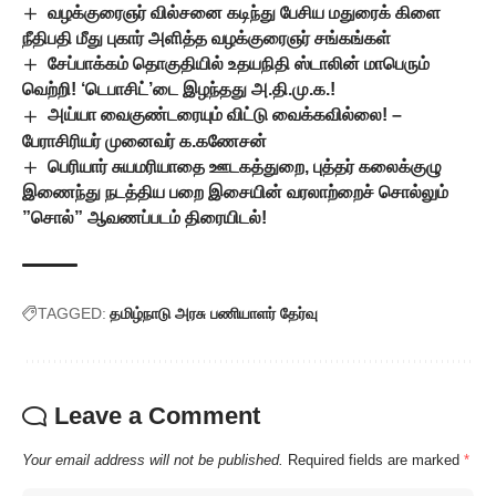
வழக்குரைஞர் வில்சனை கடிந்து பேசிய மதுரைக் கிளை
நீதிபதி மீது புகார் அளித்த வழக்குரைஞர் சங்கங்கள்
சேப்பாக்கம் தொகுதியில் உதயநிதி ஸ்டாலின் மாபெரும்
வெற்றி! ‘டெபாசிட்’டை இழந்தது அ.தி.மு.க.!
அய்யா வைகுண்டரையும் விட்டு வைக்கவில்லை! –
பேராசிரியர் முனைவர் க.கணேசன்
பெரியார் சுயமரியாதை ஊடகத்துறை, புத்தர் கலைக்குழு
இணைந்து நடத்திய பறை இசையின் வரலாற்றைச் சொல்லும்
”சொல்” ஆவணப்படம் திரையிடல்!
TAGGED:
தமிழ்நாடு அரசு பணியாளர் தேர்வு
Leave a Comment
Your email address will not be published.
Required fields are marked
*