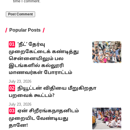
time I comment.
Popular Posts
‘நீட்’ தேர்வு
முறைகேட்டைக் கண்டித்து
சென்னையிலும் பல
இடங்களில் கல்லூரி
மாணவர்கள் போராட்டம்
July 23, 2026
நியூட்டன் விதியை மீறுகிறதா
பறவைக் கூட்டம்?
July 23, 2026
ஏன் சிறீரங்கநாதனிடம்
முறையிட வேண்டியது
தானே!