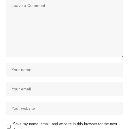
Save my name, email, and website in this browser for the next