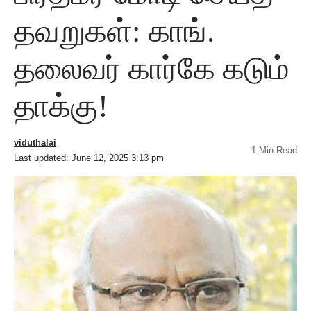
தவறுகள்: காங்.
தலைவர் கார்கே கடும்
தாக்கு!
viduthalai
1 Min Read
Last updated: June 12, 2025 3:13 pm