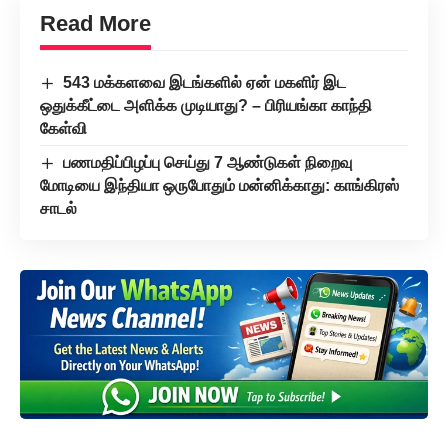
Read More
543 மக்களவை இடங்களில் ஏன் மகளிர் இட
ஒதுக்கீட்டை அளிக்க முடியாது? – பிரியங்கா காந்தி
கேள்வி
பணமதிப்பிழப்பு செய்து 7 ஆண்டுகள் நிறைவு
மோடியை இந்தியா ஒருபோதும் மன்னிக்காது: காங்கிரஸ்
சாடல்