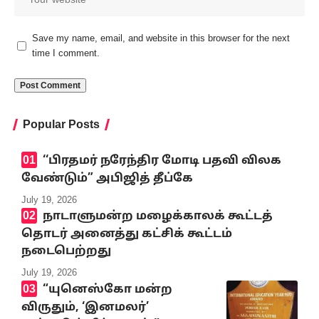
Save my name, email, and website in this browser for the next
time I comment.
Popular Posts
‘‘பிரதமர் நரேந்திர மோடி பதவி விலக
வேண்டும்” அபிஜித் தீப்கே
July 19, 2026
நாடாளுமன்ற மழைக்காலக் கூட்டத்
தொடர் அனைத்து கட்சிக் கூட்டம்
நடைபெற்றது
July 19, 2026
“யுனெஸ்கோ மன்ற
விருதும், ‘இனமலர்’