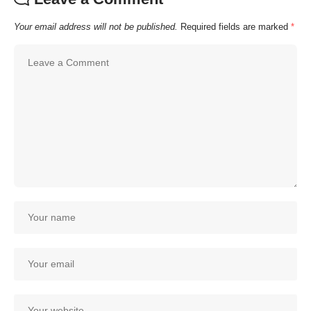
Your email address will not be published.
Required fields are marked
*