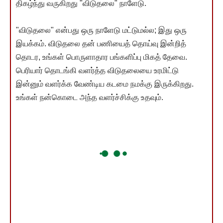
திகழ்ந்து வருகிறது "விடுதலை" நாளேடு.
"விடுதலை" என்பது ஒரு நாளேடு மட்டுமல்ல; இது ஒரு
இயக்கம். விடுதலை தன் பணியைத் தொய்வு இன்றித்
தொடர, உங்கள் பொருளாதார பங்களிப்பு மிகத் தேவை.
பெரியார் தொடங்கி வளர்த்த விடுதலையை உரமிட்டு
இன்னும் வளர்க்க வேண்டிய கடமை நமக்கு இருக்கிறது.
உங்கள் நன்கொடை அந்த வளர்ச்சிக்கு உதவும்.