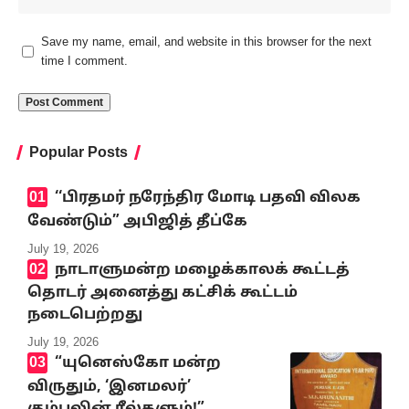
Save my name, email, and website in this browser for the next
time I comment.
Popular Posts
‘‘பிரதமர் நரேந்திர மோடி பதவி விலக
வேண்டும்” அபிஜித் தீப்கே
July 19, 2026
நாடாளுமன்ற மழைக்காலக் கூட்டத்
தொடர் அனைத்து கட்சிக் கூட்டம்
நடைபெற்றது
July 19, 2026
“யுனெஸ்கோ மன்ற
விருதும், ‘இனமலர்’
கும்பலின் ரீல்களும்!”