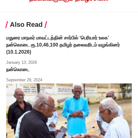
Also Read
மதுரை மாநகர் மாவட்டத்தின் சார்பில் ‘பெரியார் உலக’
நன்கொடை ரூ.10,46,100 தமிழர் தலைவரிடம் வழங்கினர்
(10.1.2026)
January 13, 2026
நன்கொடை
September 29, 2024