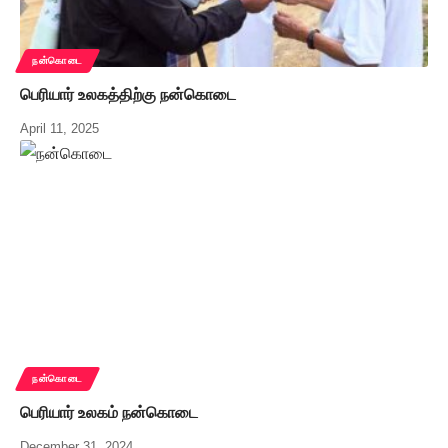
நன்கொடை
பெரியார் உலகத்திற்கு நன்கொடை
April 11, 2025
நன்கொடை
பெரியார் உலகம் நன்கொடை
December 31, 2024