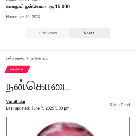
மணநாள் நன்கொடை ரூ.15,000
November 19, 2024
Previous
Next
நன்கொடை
>
நன்கொடை
நன்கொடை
நன்கொடை
Viduthalai
0 Min Read
Last updated: June 7, 2025 5:08 pm