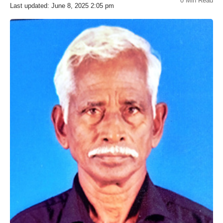
0 Min Read
Last updated: June 8, 2025 2:05 pm