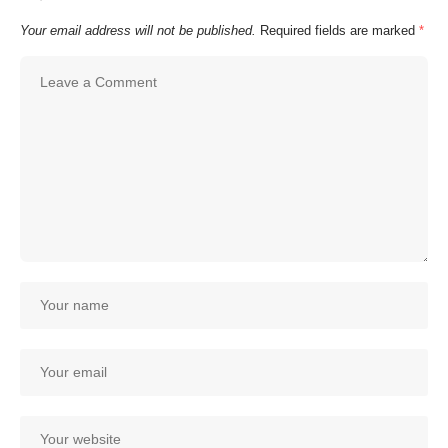
Your email address will not be published.
Required fields are marked
*