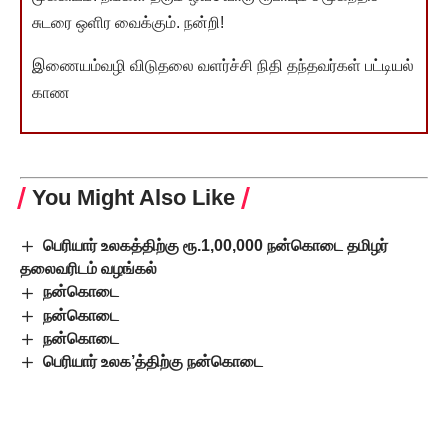
சுடரை ஒளிர வைக்கும். நன்றி!
இணையம்வழி விடுதலை வளர்ச்சி நிதி தந்தவர்கள் பட்டியல்
காண
You Might Also Like
பெரியார் உலகத்திற்கு ரூ.1,00,000 நன்கொடை தமிழர்
தலைவரிடம் வழங்கல்
நன்கொடை
நன்கொடை
நன்கொடை
பெரியார் உலக’த்திற்கு நன்கொடை