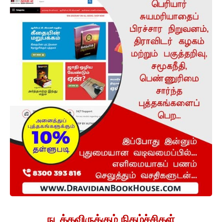
நடக்கவிருக்கும் நிகழ்ச்சிகள்