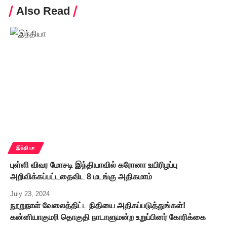
Also Read
இந்தியா
புள்ளி விவர மோசடி இந்தியாவில் கரோனா உயிரிழப்பு
அறிவிக்கப்பட்டதைவிட 8 மடங்கு அதிகமாம்
July 23, 2024
நூறுநாள் வேலைத்திட்ட நிதியை அதிகப்படுத்துங்கள்!
கன்னியாகுமரி தொகுதி நாடாளுமன்ற உறுப்பினர் கோரிக்கை