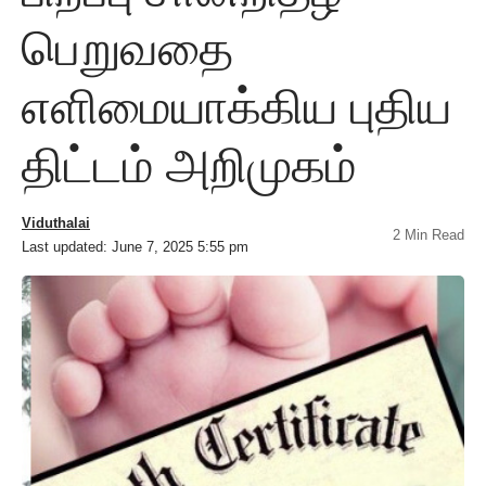
பெறுவதை
எளிமையாக்கிய புதிய
திட்டம் அறிமுகம்
Viduthalai
2 Min Read
Last updated: June 7, 2025 5:55 pm