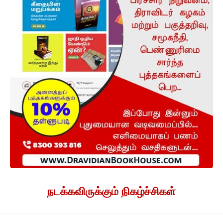
நடக்கவிருக்கும் நிகழ்ச்சிகள்