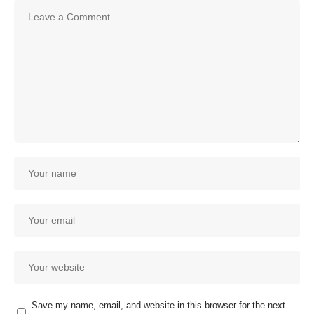
Save my name, email, and website in this browser for the next